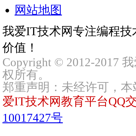
网站地图
我爱IT技术网专注编程
价值！
Copyright © 2012-2017
权所有。
郑重声明：未经许可，本
爱IT技术网教育平台QQ交流
10017427号