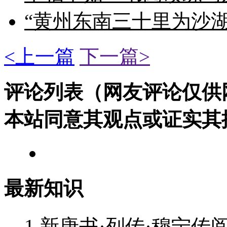
“黄州东南三十里为沙
<上一篇
下一篇>
评论列表（网友评论仅供
本站同意其观点或证实其
最新知识
1
新唐书·列传·穆宁传