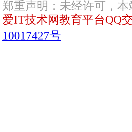
郑重声明：未经许可，本
爱IT技术网教育平台QQ交流
10017427号