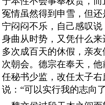
宁本性不会事奉权贵，而
冤情虽然得到申雪，但还
宁闷闷不乐，自己感叹说
身曲从时势，又凭什么来
多次成百天的休假，亲友
次朝会。德宗在奉天，他
任秘书少监，改任太子右
说：“可以实行我的志向了