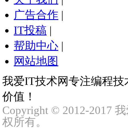
广告合作
|
IT投稿
|
帮助中心
|
网站地图
我爱IT技术网专注编程
价值！
Copyright © 2012-2017
权所有。