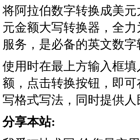
将阿拉伯数字转换成美元
元金额大写转换器，全力
服务，是必备的英文数字
使用时在最上方输入框填
额，点击转换按钮，即可
写格式写法，同时提供人
分享本站: