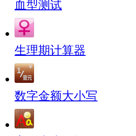
血型测试
生理期计算器
数字金额大小写