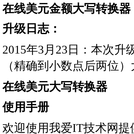
在线美元金额大写转换器
升级日志：
2015年3月23日：本
（精确到小数点后两位）
在线美元大写转换器
使用手册
欢迎使用我爱IT技术网提