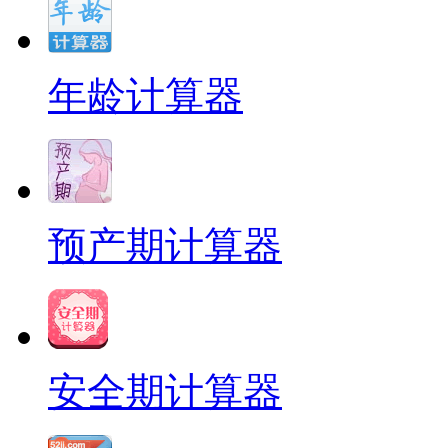
年龄计算器
预产期计算器
安全期计算器