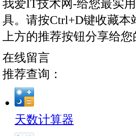
我爱IT技术网-给您最实
具。请按Ctrl+D键收藏
上方的推荐按钮分享给您
在线留言
推荐查询：
天数计算器