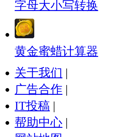
字母大小写转换
黄金蜜蜡计算器
关于我们
|
广告合作
|
IT投稿
|
帮助中心
|