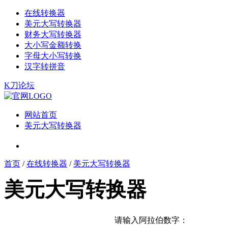
在线转换器
美元大写转换器
财务大写转换器
大小写金额转换
字母大小写转换
汉字转拼音
K刀论坛
网站首页
美元大写转换器
首页
/
在线转换器
/
美元大写转换器
美元大写转换器
请输入阿拉伯数字：