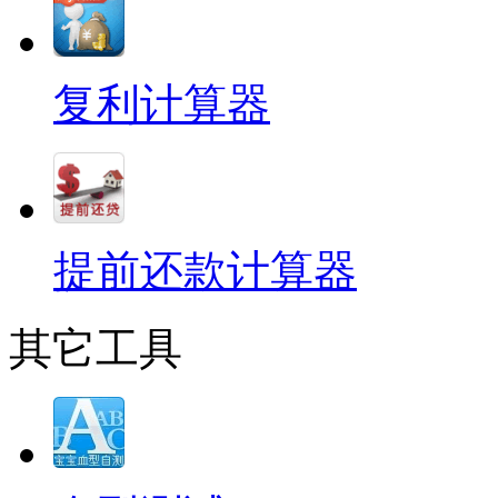
复利计算器
提前还款计算器
其它工具