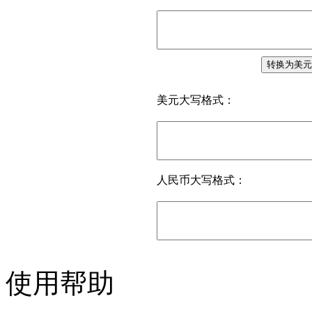
美元大写格式：
人民币大写格式：
使用帮助