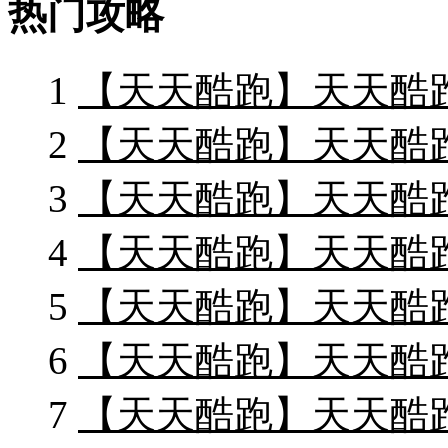
热门攻略
1
【天天酷跑】天天酷
2
【天天酷跑】天天酷
3
【天天酷跑】天天酷
4
【天天酷跑】天天酷
5
【天天酷跑】天天酷
6
【天天酷跑】天天酷
7
【天天酷跑】天天酷