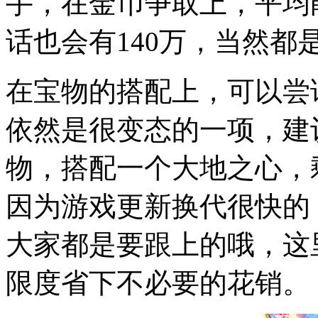
手，在金币争取上，平均能
话也会有140万，当然都
在宝物的搭配上，可以尝
依然是很变态的一项，建
物，搭配一个大地之心，
因为游戏更新换代很快的
大家都是要跟上的哦，这
限度省下不必要的花销。