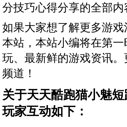
分技巧心得分享的全部内
如果大家想了解更多游戏
本站，本站小编将在第一
玩、最新鲜的游戏资讯。更
频道！
关于天天酷跑猫小魅短
玩家互动如下：