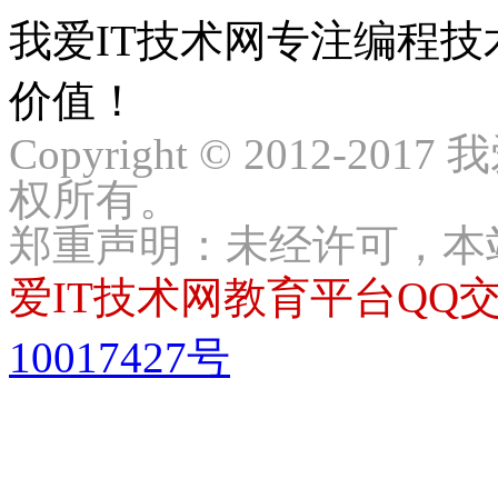
我爱IT技术网专注编程
价值！
Copyright © 2012-2017
权所有。
郑重声明：未经许可，本
爱IT技术网教育平台QQ交流
10017427号