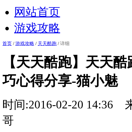
网站首页
游戏攻略
首页
/
游戏攻略
/
天天酷跑
/
详细
【天天酷跑】天天酷
巧心得分享-猫小魅
时间:2016-02-20 14:36
哥