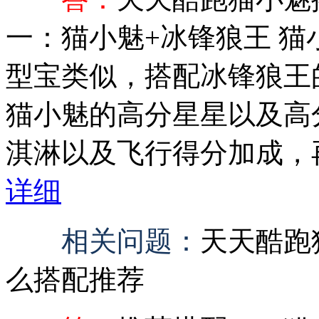
一：猫小魅+冰锋狼王 
型宝类似，搭配冰锋狼王
猫小魅的高分星星以及高
淇淋以及飞行得分加成，再
详细
相关问题：
天天酷跑
么搭配推荐