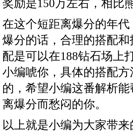
奖励是150万左右，相比
在这个短距离爆分的年代
爆分的话，合理的搭配和
配是可以在188钻石场上
小编唬你，具体的搭配方
的，希望小编这番解析能
离爆分而愁闷的你。
以上就是小编为大家带来