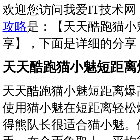
欢迎您访问我爱IT技术
攻略
是：【天天酷跑猫小
享】，下面是详细的分享
天天酷跑猫小魅短距离
天天酷跑猫小魅短距离爆
使用猫小魅在短距离轻松
得熊队长很适合猫小魅。