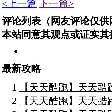
<上一篇
下一篇>
评论列表（网友评论仅供
本站同意其观点或证实其
最新攻略
1
【天天酷跑】天天酷
2
【天天酷跑】天天酷