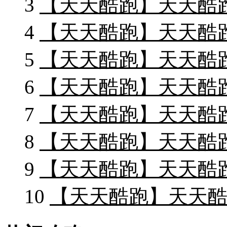
3
【天天酷跑】天天酷跑
4
【天天酷跑】天天酷
5
【天天酷跑】天天酷跑
6
【天天酷跑】天天酷跑
7
【天天酷跑】天天酷
8
【天天酷跑】天天酷
9
【天天酷跑】天天酷
10
【天天酷跑】天天酷