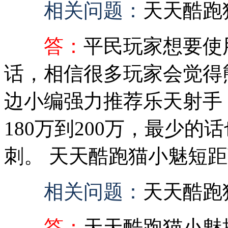
相关问题：
天天酷跑
答：
平民玩家想要使
话，相信很多玩家会觉得
边小编强力推荐乐天射手
180万到200万，最少的
刺。 天天酷跑猫小魅短距离
相关问题：
天天酷跑
答：
天天酷跑猫小魅