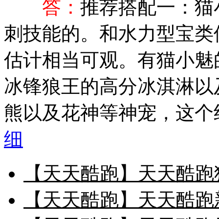
答：
推荐搭配一：猫
刺技能的。和水力型宝类
估计相当可观。有猫小魅
冰锋狼王的高分冰淇淋以
熊以及花神等神宠，这个组
细
【天天酷跑】天天酷跑
【天天酷跑】天天酷跑