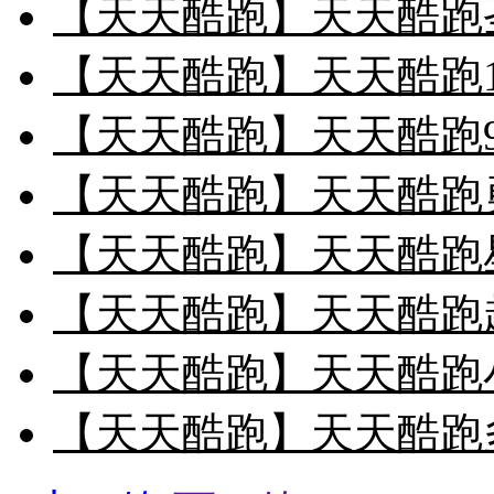
【天天酷跑】天天酷跑
【天天酷跑】天天酷跑1
【天天酷跑】天天酷跑9
【天天酷跑】天天酷跑勇
【天天酷跑】天天酷跑
【天天酷跑】天天酷跑
【天天酷跑】天天酷跑
【天天酷跑】天天酷跑多