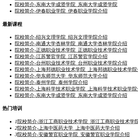
院校简介-东南大学成贤学院_东南大学成贤学院
院校简介-伊春职业学院_伊春职业学院介绍
最新课程
院校简介-绍兴文理学院_绍兴文理学院介绍
院校简介-南通大学杏林学院_南通大学杏林学院介绍
院校简介-正德职业技术学院_正德职业技术学院介绍
院校简介-江苏警官学院_江苏警官学院介绍
院校简介-台州职业技术学院_台州职业技术学院介绍
院校简介-上海邦德职业技术学院_上海邦德职业技术学院
院校简介-华东师范大学_华东师范大学介绍
院校简介-泰州学院_泰州学院介绍
院校简介-上海科学技术职业学院_上海科学技术职业学院
院校简介-东南大学成贤学院_东南大学成贤学院介绍
热门培训
1
院校简介-浙江工商职业技术学院_浙江工商职业技术学
2
院校简介-上海中医药大学_上海中医药大学介绍
3
院校简介-安徽警官职业学院_安徽警官职业学院介绍