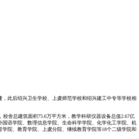
建，此后绍兴卫生学校、上虞师范学校和绍兴建工中专等学校相
舍总建筑面积75.6万平方米，教学科研仪器设备总值2.67亿
院、外国语学院、数理信息学院、生命科学学院、化学化工学院、机
学院、教育学院、上虞分院、继续教育学院等18个二级学院和