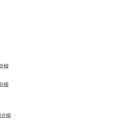
介绍
介绍
院介绍