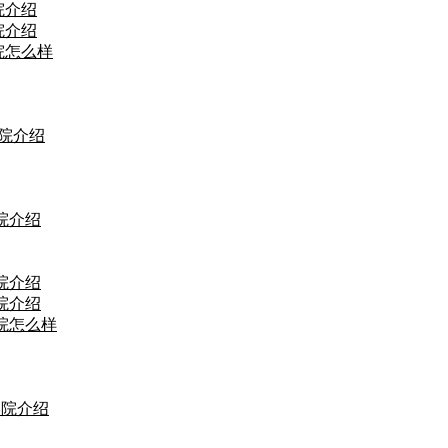
院介绍
院介绍
院怎么样
院介绍
院介绍
院介绍
院介绍
院怎么样
学院介绍