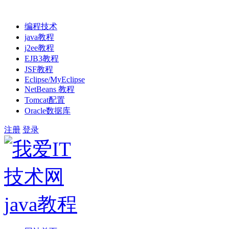
编程技术
java教程
j2ee教程
EJB3教程
JSF教程
Eclipse/MyEclipse
NetBeans 教程
Tomcat配置
Oracle数据库
注册
登录