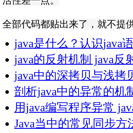
活性差一点。
全部代码都贴出来了，就不提
java是什么？认识java
java的反射机制 jav
java中的深拷贝与浅
剖析java中的异常的机
用java编写程序异常 j
Java当中的常见同步方