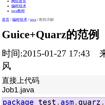
网站首页
编程技术
java教程
首页
/
编程技术
/
java
/
教程详解
Guice+Quarz的范例
时间:2015-01-27 17:43
风
直接上代码
Job1.java
package
 test
.
asm
.
quarz
.