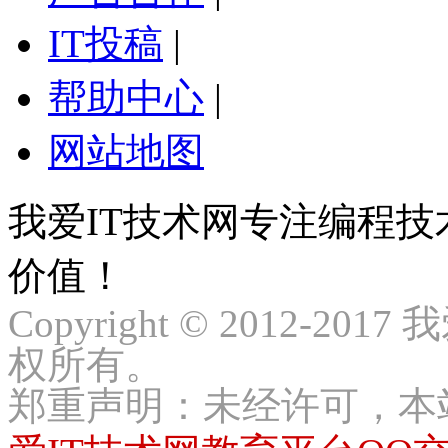
IT投稿
|
帮助中心
|
网站地图
我爱IT技术网专注编程
价值！
Copyright © 2012-2017
权所有。
郑重声明：未经许可，本