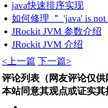
java快速排序实现
如何修理 ＂ 'java' is not r
JRockit JVM 参数介绍
JRockit JVM 介绍
<上一篇
下一篇>
评论列表（网友评论仅供
本站同意其观点或证实其