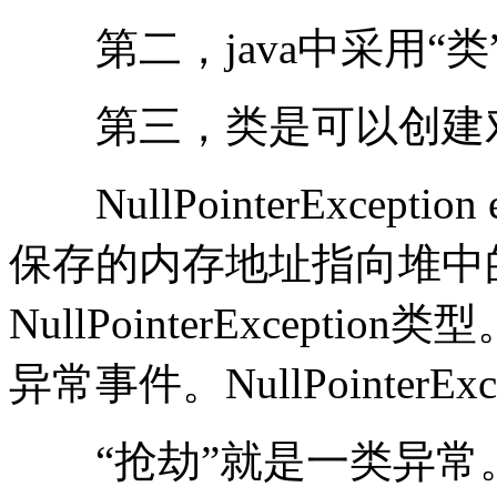
第二，java中采用“类
第三，类是可以创建
NullPointerExceptio
保存的内存地址指向堆中
NullPointerExcep
异常事件。NullPointerE
“抢劫”就是一类异常。--