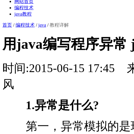
网站首页
编程技术
java教程
首页
/
编程技术
/
java
/
教程详解
用java编写程序异常 
时间:2015-06-15 17:45
风
1.异常是什么?
第一，异常模拟的是现