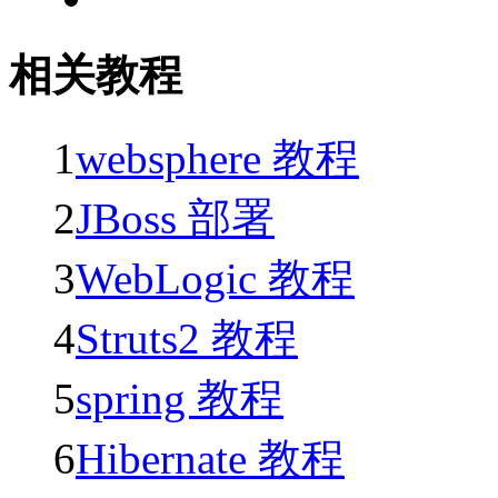
相关教程
1
websphere 教程
2
JBoss 部署
3
WebLogic 教程
4
Struts2 教程
5
spring 教程
6
Hibernate 教程