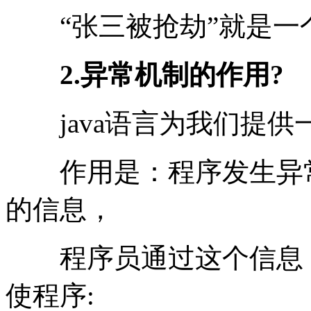
“张三被抢劫”就是一个异
2.异常机制的作用?
java语言为我们提供
作用是：程序发生异常
的信息，
程序员通过这个信息，
使程序: