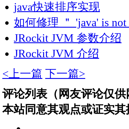
java快速排序实现
如何修理 ＂ 'java' is not r
JRockit JVM 参数介绍
JRockit JVM 介绍
<上一篇
下一篇>
评论列表（网友评论仅供
本站同意其观点或证实其