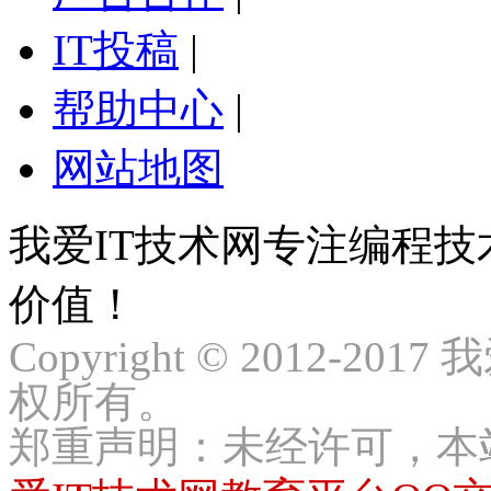
IT投稿
|
帮助中心
|
网站地图
我爱IT技术网专注编程
价值！
Copyright © 2012-2017
权所有。
郑重声明：未经许可，本