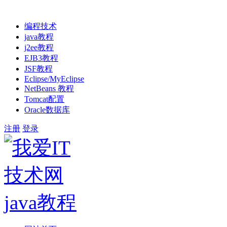
编程技术
java教程
j2ee教程
EJB3教程
JSF教程
Eclipse/MyEclipse
NetBeans 教程
Tomcat配置
Oracle数据库
注册
登录