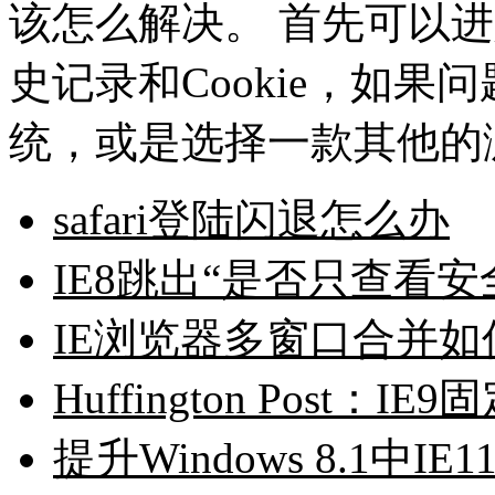
该怎么解决。 首先可以进入
史记录和Cookie，如
统，或是选择一款其他的浏览
safari登陆闪退怎么办
IE8跳出“是否只查看
IE浏览器多窗口合并如
Huffington Post
提升Windows 8.1中