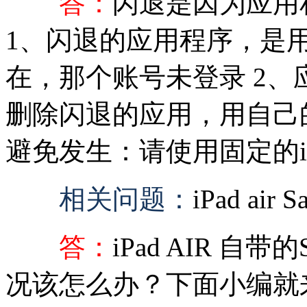
答：
闪退是因为应用
1、闪退的应用程序，是用其
在，那个账号未登录 2、
删除闪退的应用，用自己的
避免发生：请使用固定的itu
相关问题：
iPad ai
答：
iPad AIR 自
况该怎么办？下面小编就来