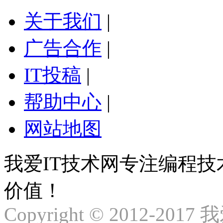
关于我们
|
广告合作
|
IT投稿
|
帮助中心
|
网站地图
我爱IT技术网专注编程
价值！
Copyright © 2012-2017