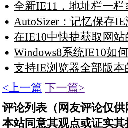
全新IE11，地址栏一
AutoSizer：记忆保
在IE10中快捷获取网
Windows8系统IE10
支持IE浏览器全部版
<上一篇
下一篇>
评论列表（网友评论仅供
本站同意其观点或证实其