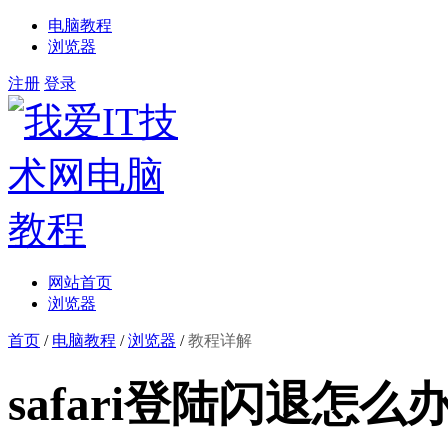
电脑教程
浏览器
注册
登录
网站首页
浏览器
首页
/
电脑教程
/
浏览器
/
教程详解
safari登陆闪退怎么