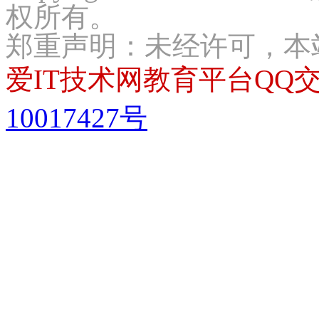
权所有。
郑重声明：未经许可，本
爱IT技术网教育平台QQ交流
10017427号