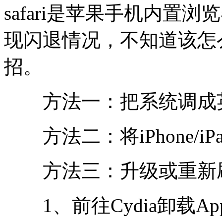
safari是苹果手机内置浏
现闪退情况，不知道该怎
招。
方法一：把系统调成英
方法二：将iPhone/iP
方法三：升级或重新
1、前往Cydia卸载AppSync