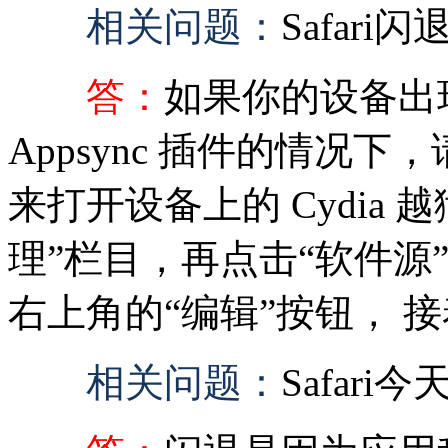
相关问题：
Safari
答：
如果你的设备出
Appsync 插件的情况下，
来打开设备上的 Cydia
理”栏目，再点击“软件源
右上角的“编辑”按钮， 接
相关问题：
Safar