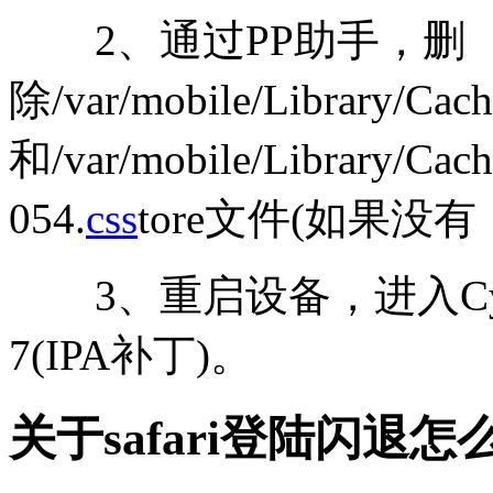
2、通过PP助手，删
除/var/mobile/Library/Cache
和/var/mobile/Library/Cach
054.
css
tore文件(如果没有
3、重启设备，进入Cydia再
7(IPA补丁)。
关于safari登陆闪