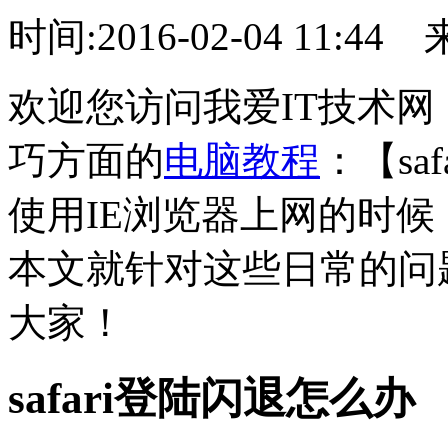
时间:2016-02-04 11:44
欢迎您访问我爱IT技术网
巧方面的
电脑教程
：【sa
使用IE浏览器上网的时
本文就针对这些日常的问
大家！
safari登陆闪退怎么办