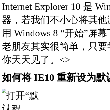
Internet Explorer 1
器，若我们不小心将其他
用 Windows 8 “开始”
老朋友其实很简单，只要学
你天天见了。<>
如何将 IE10 重新设为