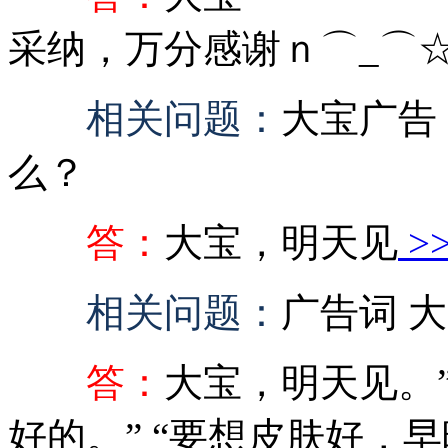
采纳，万分感谢ｎ⌒_⌒
相关问题：
大宝广告
么？
答：
大宝，明天见
>
相关问题：
广告词 
答：
大宝，明天见。”
好的。” “要想皮肤好，