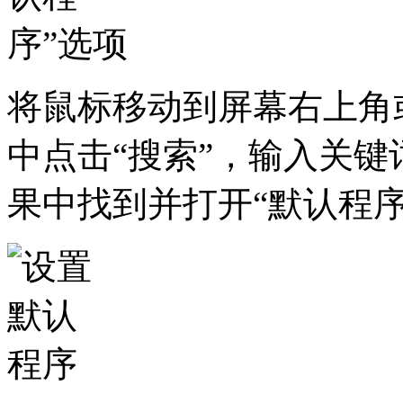
将鼠标移动到屏幕右上角
中点击“搜索”，输入关键
果中找到并打开“默认程序