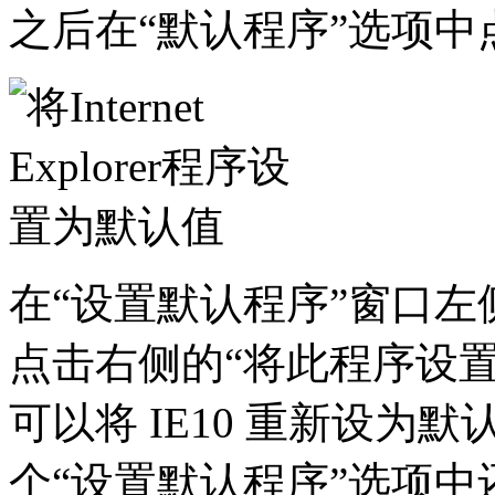
之后在“默认程序”选项中
在“设置默认程序”窗口左侧找到“
点击右侧的“将此程序设置
可以将 IE10 重新设为
个“设置默认程序”选项