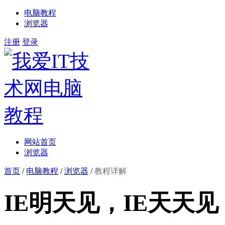
电脑教程
浏览器
注册
登录
网站首页
浏览器
首页
/
电脑教程
/
浏览器
/
教程详解
IE明天见，IE天天见