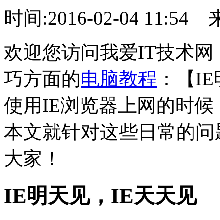
时间:2016-02-04 11:54
欢迎您访问我爱IT技术网
巧方面的
电脑教程
：【I
使用IE浏览器上网的时
本文就针对这些日常的问
大家！
IE明天见，IE天天见