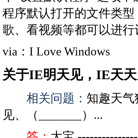
程序默认打开的文件类型
歌、看视频等都可以进行
via：I Love Windows
关于IE明天见，IE天
相关问题：
知趣天气猜
见、（_______）...
答：
大宝 --------------