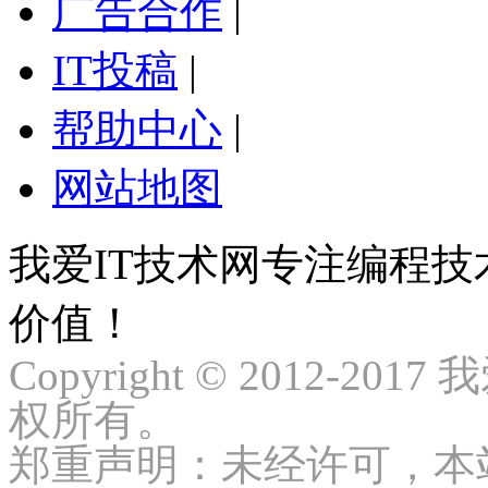
广告合作
|
IT投稿
|
帮助中心
|
网站地图
我爱IT技术网专注编程
价值！
Copyright © 2012-2017
权所有。
郑重声明：未经许可，本