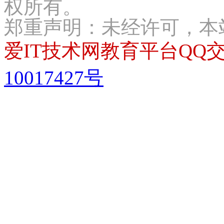
权所有。
郑重声明：未经许可，本
爱IT技术网教育平台QQ交流
10017427号