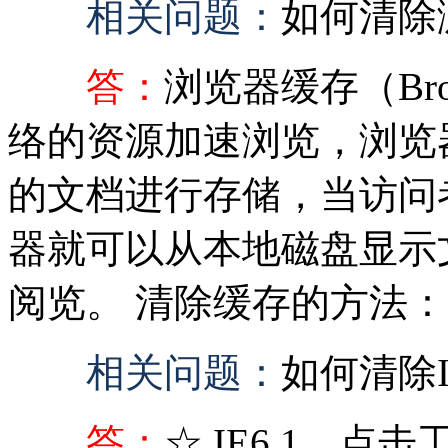
相关问题：
如何清除
答：
浏览器缓存（Brow
络的资源加速浏览，浏览
的文档进行存储，当访问
器就可以从本地磁盘显示
阅览。 清除缓存的方法： I
相关问题：
如何清除
答：
☆ IE6 1、点击工