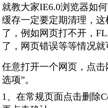
就教大家IE6.0浏览器如
缓存一定要定期清理，这
了，例如网页打不开，FL
了，网页错误等等情况就
任意打开一个网页，点击网页上
选项”。
1、在常规页面点击删除Co