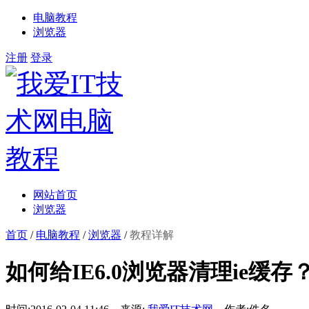
电脑教程
浏览器
注册
登录
网站首页
浏览器
首页
/
电脑教程
/
浏览器
/
教程详解
如何给IE6.0浏览器清理ie缓