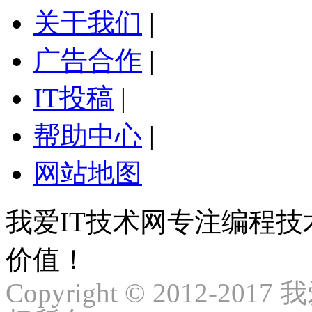
关于我们
|
广告合作
|
IT投稿
|
帮助中心
|
网站地图
我爱IT技术网专注编程
价值！
Copyright © 2012-2017