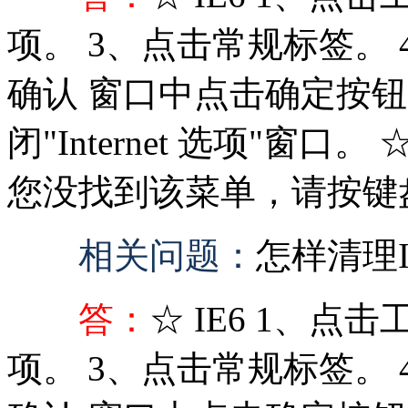
项。 3、点击常规标签。
确认 窗口中点击确定按钮
闭"Internet 选项"窗口
您没找到该菜单，请按键盘上的
相关问题：
怎样清理
答：
☆ IE6 1、点击工
项。 3、点击常规标签。