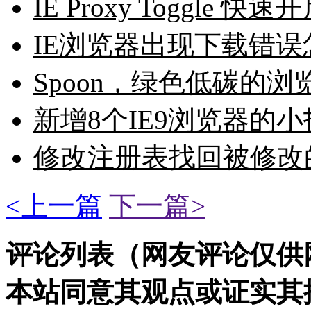
IE Proxy Toggle
IE浏览器出现下载错误
Spoon，绿色低碳的
新增8个IE9浏览器的
修改注册表找回被修改
<上一篇
下一篇>
评论列表（网友评论仅供
本站同意其观点或证实其