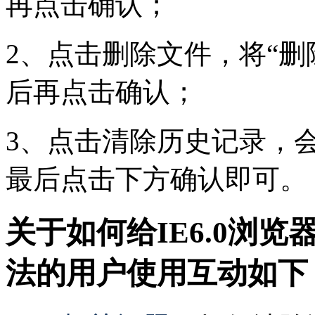
再点击确认；
2、点击删除文件，将“删
后再点击确认；
3、点击清除历史记录，
最后点击下方确认即可。
关于如何给IE6.0浏览
法的用户使用互动如下