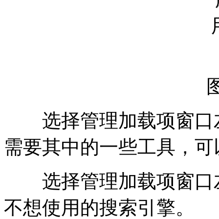
选择管理加载项窗口左
需要其中的一些工具，可
选择管理加载项窗口左
不想使用的搜索引擎。