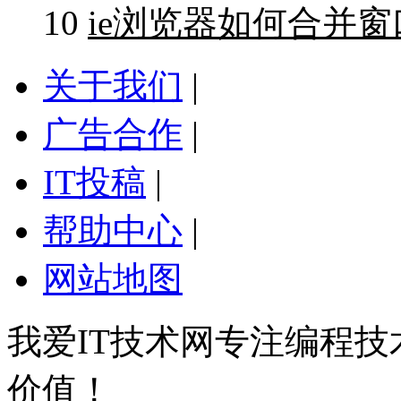
10
ie浏览器如何合并窗
关于我们
|
广告合作
|
IT投稿
|
帮助中心
|
网站地图
我爱IT技术网专注编程
价值！