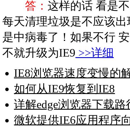
答：
这样的话 看是
每天清理垃圾是不应该出
是中病毒了！如果不行 
不就升级为IE9
>>详细
IE8浏览器速度变慢的
如何从IE9恢复到IE8
详解edge浏览器下载
微软提供IE6应用程序向