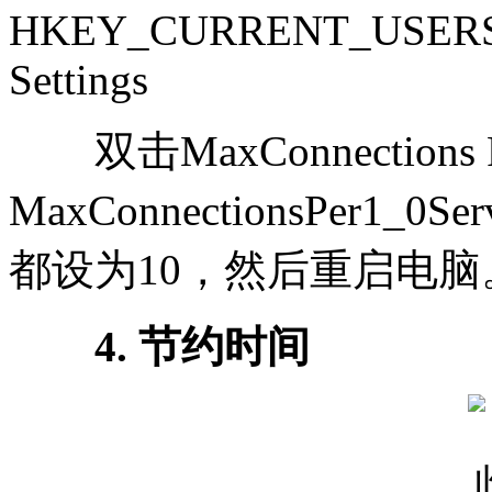
HKEY_CURRENT_USERSoftw
Settings
双击MaxConnections P
MaxConnectionsPer
都设为10，然后重启电脑
4. 节约时间