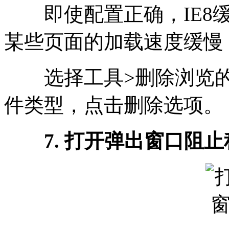
即使配置正确，IE8缓
某些页面的加载速度缓慢
选择工具>删除浏览的
件类型，点击删除选项。
7. 打开弹出窗口阻