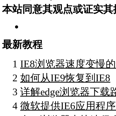
本站同意其观点或证实其
最新教程
1
IE8浏览器速度变慢
2
如何从IE9恢复到IE8
3
详解edge浏览器下
4
微软提供IE6应用程序