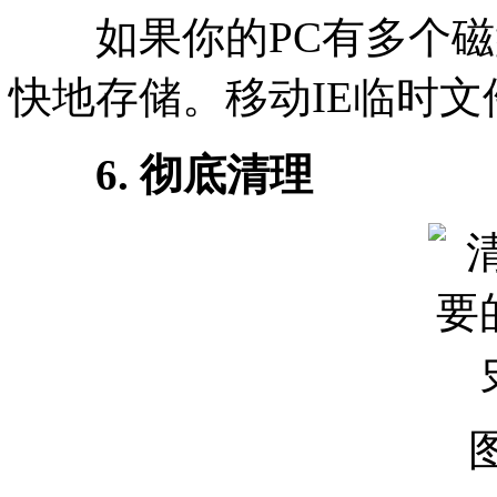
如果你的PC有多个磁
快地存储。移动IE临时文
6. 彻底清理