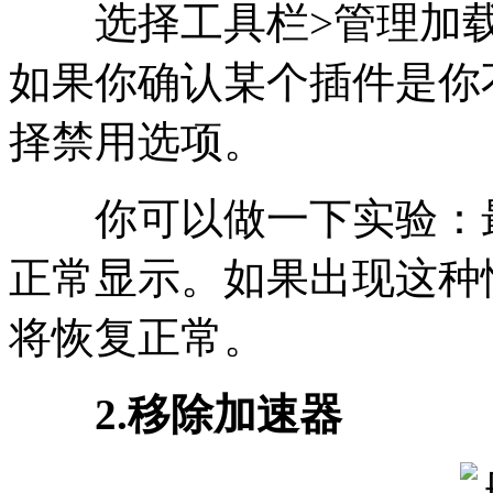
选择工具栏>管理加载
如果你确认某个插件是你
择禁用选项。
你可以做一下实验：最
正常显示。如果出现这种
将恢复正常。
2.移除加速器