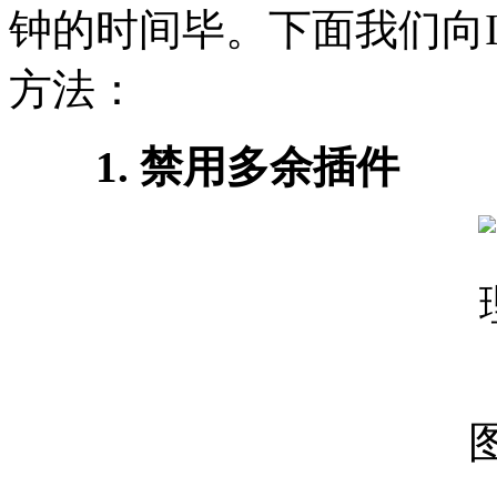
钟的时间毕。下面我们向I
方法：
1. 禁用多余插件