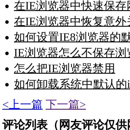
在IE浏览器中快速保
在IE浏览器中恢复意
如何设置IE8浏览器的
IE浏览器怎么不保存
怎么把IE浏览器禁用
如何卸载系统中默认的i
<上一篇
下一篇>
评论列表（网友评论仅供