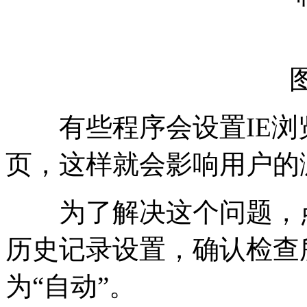
有些程序会设置IE浏
页，这样就会影响用户的
为了解决这个问题，点击工具
历史记录设置，确认检查
为“自动”。