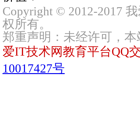
Copyright © 2012-2017
权所有。
郑重声明：未经许可，本
爱IT技术网教育平台QQ交流
10017427号