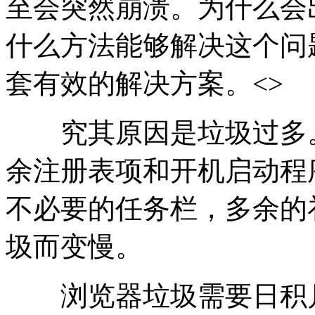
至会突然崩溃。为什么会
什么方法能够解决这个问
套有效的解决方案。<>
究其原因是垃圾过多。就
余注册表项和开机启动程
不必要的任务栏，多余的
圾而变慢。
浏览器垃圾需要日积月