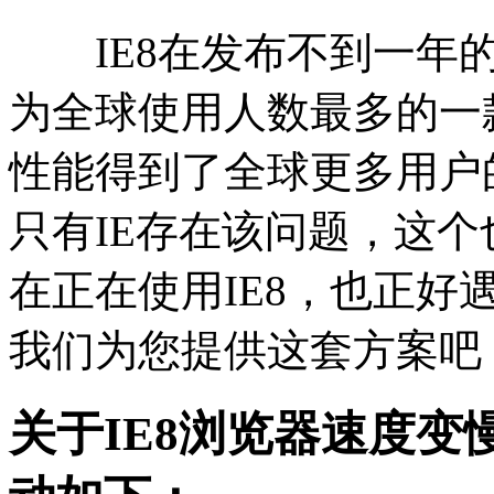
IE8在发布不到一年的
为全球使用人数最多的一
性能得到了全球更多用户
只有IE存在该问题，这
在正在使用IE8，也正
我们为您提供这套方案吧
关于IE8浏览器速度