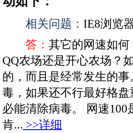
动如下：
相关问题：
IE8浏览
答：
其它的网速如何
QQ农场还是开心农场？
的，而且是经常发生的事
毒，如果还不行最好格盘
必能清除病毒。 网速100
肯...
>>详细