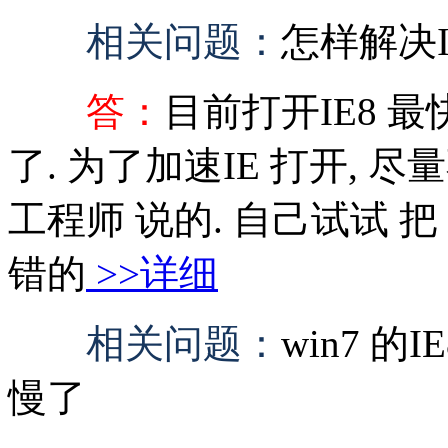
相关问题：
怎样解决
答：
目前打开IE8 最快的
了. 为了加速IE 打开, 尽
工程师 说的. 自己试试 把
错的
>>详细
相关问题：
win7 
慢了