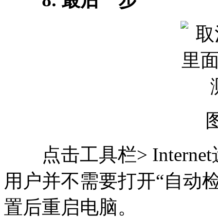
点击工具栏> Intern
用户并不需要打开“自动检
置后重启电脑。