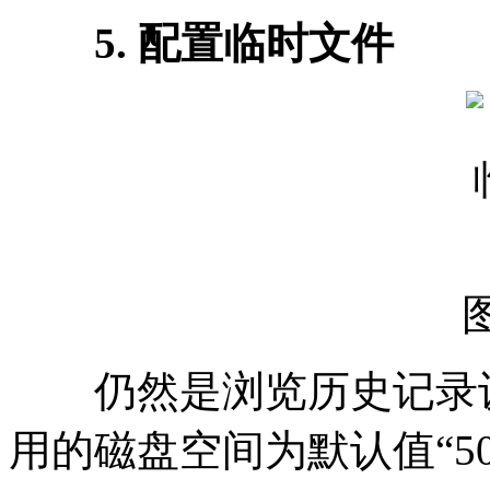
5. 配置临时文件
仍然是浏览历史记录设
用的磁盘空间为默认值“50