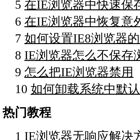
5
在IE浏览器中快速保
6
在IE浏览器中恢复意
7
如何设置IE8浏览器
8
IE浏览器怎么不保存
9
怎么把IE浏览器禁用
10
如何卸载系统中默认
热门教程
1
IE浏览器无响应解决