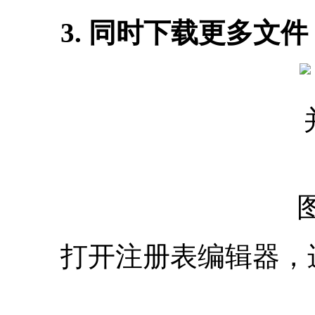
3. 同时下载更多文件
打开注册表编辑器，