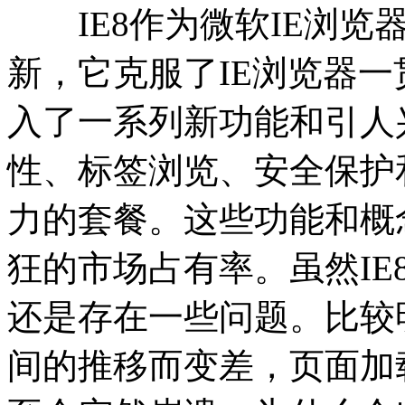
IE8作为微软IE浏览
新，它克服了IE浏览器
入了一系列新功能和引人兴
性、标签浏览、安全保护
力的套餐。这些功能和概
狂的市场占有率。虽然I
还是存在一些问题。比较
间的推移而变差，页面加