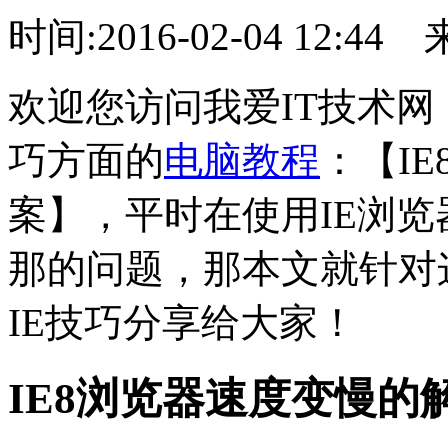
时间:2016-02-04 12:44
欢迎您访问我爱IT技术网
巧方面的
电脑教程
：【I
案】，平时在使用IE浏
那的问题，那本文就针对
IE技巧分享给大家！
IE8浏览器速度变慢的