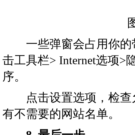
一些弹窗会占用你的带
击工具栏> Internet
序。
点击设置选项，检查允
有不需要的网站名单。
8. 最后一步