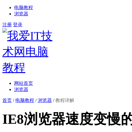
电脑教程
浏览器
注册
登录
网站首页
浏览器
首页
/
电脑教程
/
浏览器
/
教程详解
IE8浏览器速度变慢