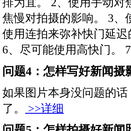
排为宜。 2、使用手动
焦慢对拍摄的影响。 3、
使用连拍来弥补快门延迟
6、尽可能使用高快门。 7、
问题4：怎样写好新闻摄
如果图片本身没问题的话
了。
>>详细
问题5：怎样拍摄好新闻