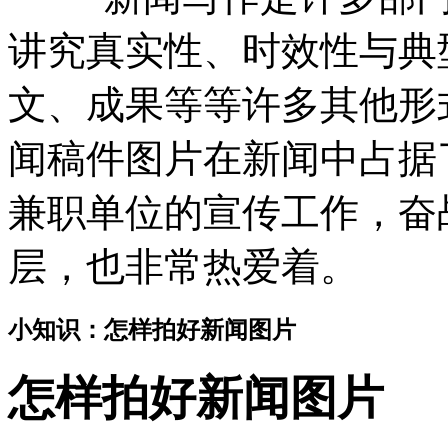
讲究真实性、时效性与典
文、成果等等许多其他形
闻稿件图片在新闻中占据
兼职单位的宣传工作，奋
层，也非常热爱着。
小知识：怎样拍好新闻图片
怎样拍好新闻图片