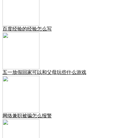
百度经验的经验怎么写
五一放假回家可以和父母玩些什么游戏
网络兼职被骗怎么报警