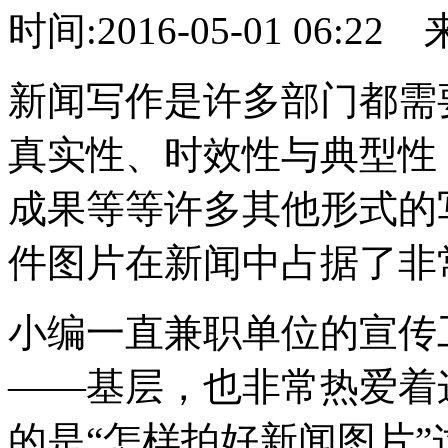
时间:2016-05-01 06:22
新闻写作是许多部门都需
真实性、时效性与典型性
成果等等许多其他形式的
件图片在新闻中占据了非
小编一直兼职单位的宣传
——基层，也非常热爱着
的是“怎样拍好新闻图片