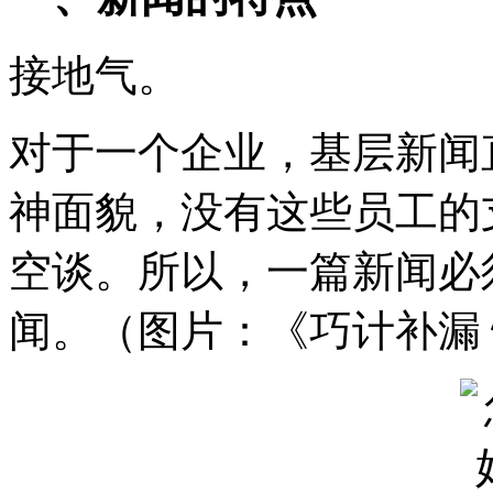
接地气。
对于一个企业，基层新闻
神面貌，没有这些员工的
空谈。所以，一篇新闻必
闻。（图片：《巧计补漏