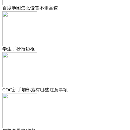
百度地图怎么设置不走高速
学生手抄报边框
COC新手加部落有哪些注意事项