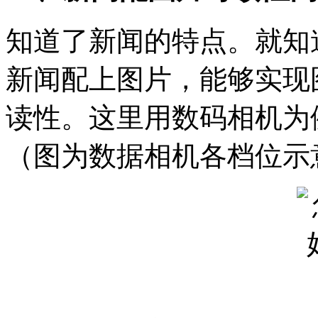
知道了新闻的特点。就知
新闻配上图片，能够实现
读性。这里用数码相机为
（图为数据相机各档位示