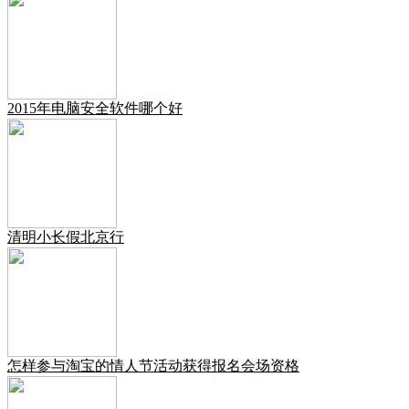
2015年电脑安全软件哪个好
清明小长假北京行
怎样参与淘宝的情人节活动获得报名会场资格