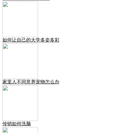
如何让自己的大学多姿多彩
家里人不同意养宠物怎么办
传销如何洗脑