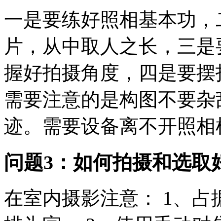
一是要练好照相基本功，
片，从中取人之长，三是
握好拍摄角度，四是要摆
需要注意的是构图不要杂
迹。需要设备离不开照相机
问题3：如何拍摄和选取
在室内摄影注意： 1、