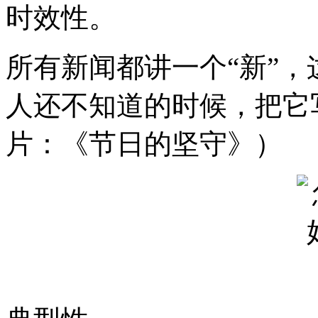
时效性。
所有新闻都讲一个“新”，
人还不知道的时候，把它
片：《节日的坚守》）