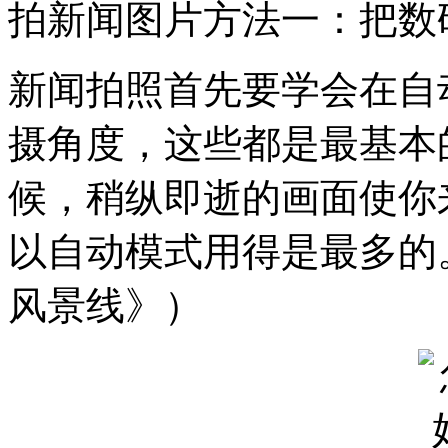
拍新闻图片方法一：把数
新闻拍照首先要学会在自
摄角度，这些都是最基本
候，稍纵即逝的画面使你
以自动模式用得是最多的
风景线》）