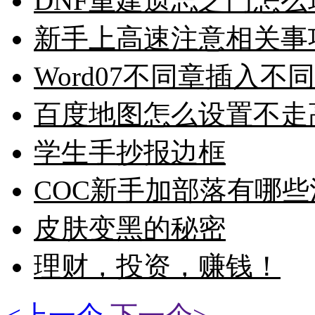
DNF重建遗忘之门怎
新手上高速注意相关事
Word07不同章插入
百度地图怎么设置不走
学生手抄报边框
COC新手加部落有哪
皮肤变黑的秘密
理财，投资，赚钱！