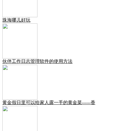
珠海哪儿好玩
伙伴工作日志管理软件的使用方法
黄金假日里可以给家人露一手的黄金菜------香