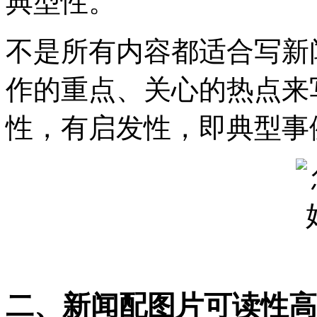
典型性。
不是所有内容都适合写新
作的重点、关心的热点来
性，有启发性，即典型事
二、新闻配图片可读性高