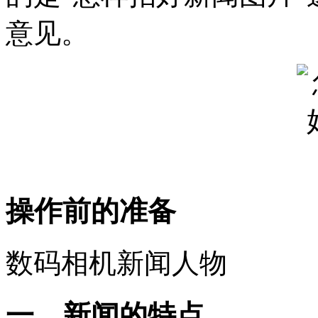
意见。
操作前的准备
数码相机新闻人物
一、新闻的特点