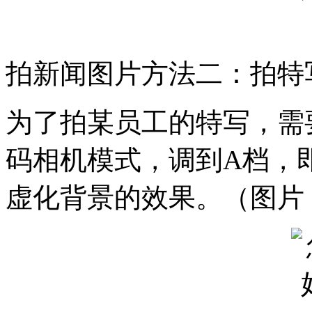
拍新闻图片方法二：拍特写
为了拍某员工的特写，需
码相机模式，调到A档，
虚化背景的效果。（图片