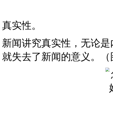
真实性。
新闻讲究真实性，无论是
就失去了新闻的意义。（