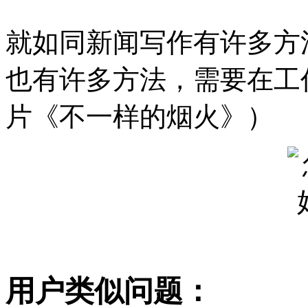
就如同新闻写作有许多方
也有许多方法，需要在工
片《不一样的烟火》）
用户类似问题：