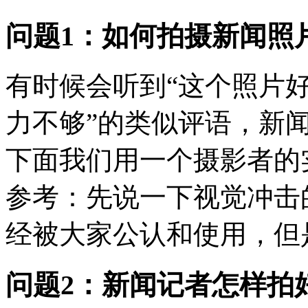
问题1：如何拍摄新闻照
有时候会听到“这个照片好
力不够”的类似评语，新
下面我们用一个摄影者的
参考：先说一下视觉冲击
经被大家公认和使用，但是
问题2：新闻记者怎样拍