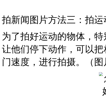
拍新闻图片方法三：拍运动
为了拍好运动的物体，特
让他们停下动作，可以把相
门速度，进行拍摄。（图