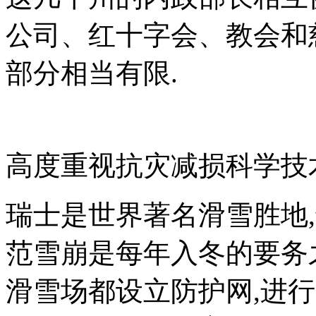
公司、红十字会、教会和
部分相当有限.
高度重视抗灾减损科学技
瑞士是世界著名滑雪胜地
范雪崩是每年入冬的要务
滑雪场都设立防护网,进行