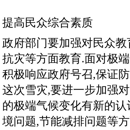
提高民众综合素质
政府部门要加强对民众教
抗灾等方面教育.面对极端
积极响应政府号召,保证
这次雪灾,要进一步加强
的极端气候变化有新的认
境问题,节能减排问题等方