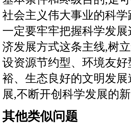
社会主义伟大事业的科学
一定要牢牢把握科学发展
济发展方式这条主线,树
设资源节约型、环境友好
裕、生态良好的文明发展
展,不断开创科学发展的新
其他类似问题