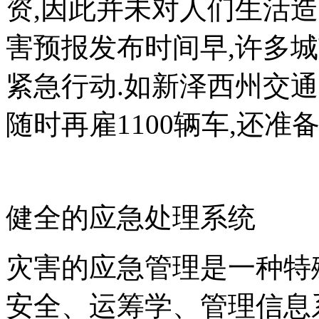
资,因此并未对人们生活造
害预报发布时间早,许多
紧急行动.如新泽西州交通
随时再雇1100辆车,还准
健全的应急处理系统
灾害的应急管理是一种特
安全、运筹学、管理信息