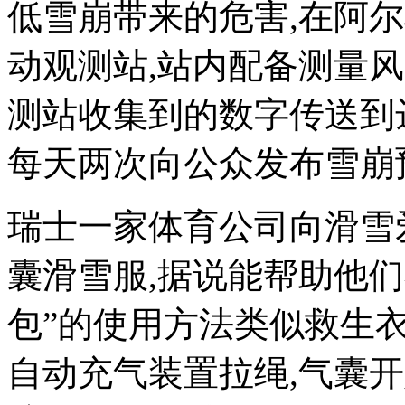
低雪崩带来的危害,在阿
动观测站,站内配备测量
测站收集到的数字传送到
每天两次向公众发布雪崩
瑞士一家体育公司向滑雪
囊滑雪服,据说能帮助他们
包”的使用方法类似救生衣
自动充气装置拉绳,气囊