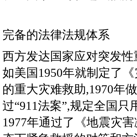
完备的法律法规体系
西方发达国家应对突发性
如美国1950年就制定了
的重大灾难救助,1970年
过“911法案”,规定全国
1977年通过了《地震灾