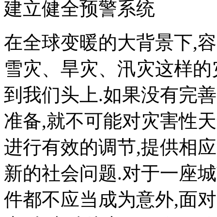
建立健全预警系统
在全球变暖的大背景下,
雪灾、旱灾、汛灾这样的
到我们头上.如果没有完
准备,就不可能对灾害性
进行有效的调节,提供相
新的社会问题.对于一座
件都不应当成为意外,面