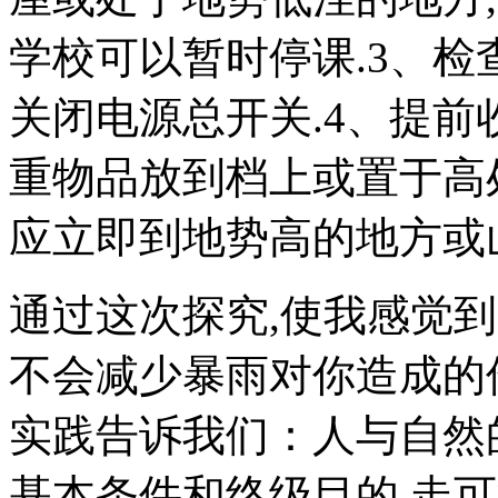
学校可以暂时停课.3、检
关闭电源总开关.4、提前
重物品放到档上或置于高处
应立即到地势高的地方或
通过这次探究,使我感觉
不会减少暴雨对你造成的
实践告诉我们：人与自然
基本条件和终级目的,走