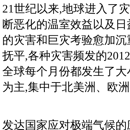
21世纪以来,地球进入了
断恶化的温室效益以及日
的灾害和巨灾考验愈加沉重
抚平,各种灾害频发的2012
全球每个月份都发生了大
为主,集中于北美洲、欧洲
发达国家应对极端气候的