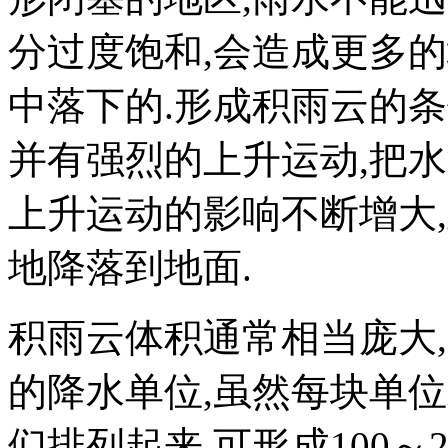
分过度饱和,会造成更多
中落下的.形成积雨云的
并有强烈的上升运动,把
上升运动的影响不断增大
地降落到地面.
积雨云体积通常相当庞大
的降水单位,虽然每块单位
们排列起来,可形成100～