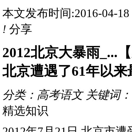
本文发布时间:2016-04-1
!
分享
2012北京大暴雨_...
北京遭遇了61年以来最大
分类：高考语文 关键词：
精选知识
2012年7月21日,北京