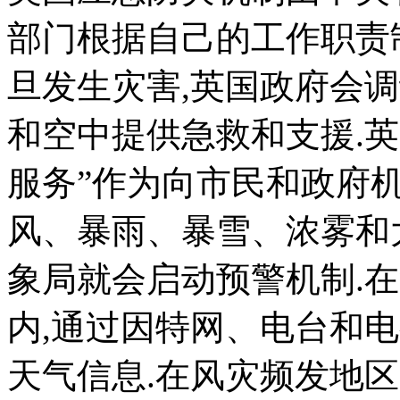
部门根据自己的工作职责
旦发生灾害,英国政府会
和空中提供急救和支援.
服务”作为向市民和政府
风、暴雨、暴雪、浓雾和
象局就会启动预警机制.
内,通过因特网、电台和电
天气信息.在风灾频发地