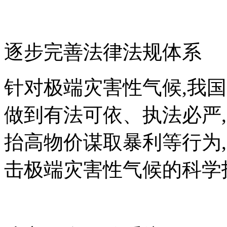
逐步完善法律法规体系
针对极端灾害性气候,我
做到有法可依、执法必严
抬高物价谋取暴利等行为
击极端灾害性气候的科学