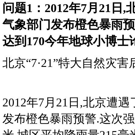
问题1：2012年7月21日
气象部门发布橙色暴雨预
达到170今年地球小博士论
北京“7·21”特大自然灾
2012年7月21日,北京遭
发布橙色暴雨预警.这次强
米,城区平均降雨量215