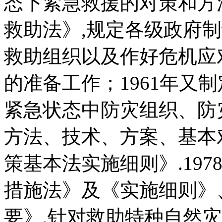
态下紧急救援的对策和方法
救助法》,规定各级政府
救助组织以及作好危机应
的准备工作；1961年又
紧急状态中防灾组织、防
方法、技术、方案、基本
策基本法实施细则》.19
措施法》及《实施细则》
要》,针对救助特种自然