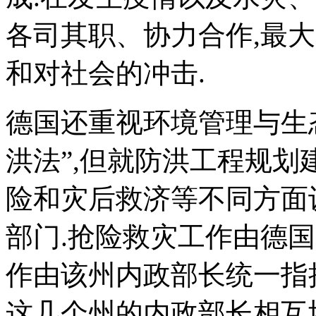
各司其职、协力合作,最
和对社会的冲击.
德国还重视环境管理与生
洪法”,但就防洪工程规
险和灾后救济等不同方面
部门.抢险救灾工作由德
作由该州内政部长统一指
这几个州的内政部长相互