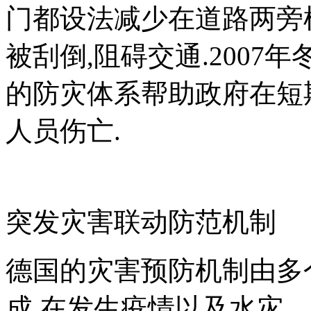
门都设法减少在道路两旁
被刮倒,阻碍交通.2007
的防灾体系帮助政府在短
人员伤亡.
突发灾害联动防范机制
德国的灾害预防机制由多
成.在发生疫情以及水灾