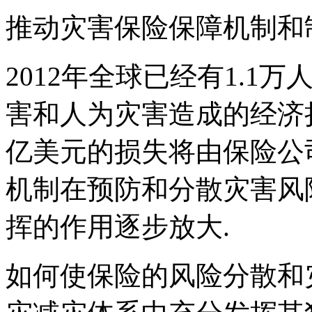
推动灾害保险保障机制和
2012年全球已经有1.1
害和人为灾害造成的经济损失
亿美元的损失将由保险公
机制在预防和分散灾害风
挥的作用逐步放大.
如何使保险的风险分散和