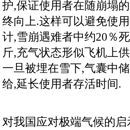
护,保证使用者在随崩塌
终向上.这样可以避免使
计,雪崩遇难者中约20％
斤,充气状态形似飞机上供
一旦被埋在雪下,气囊中储
给,延长使用者存活时间.
对我国应对极端气候的启