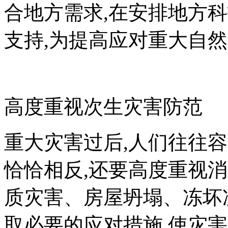
合地方需求,在安排地方
支持,为提高应对重大自
高度重视次生灾害防范
重大灾害过后,人们往往容
恰恰相反,还要高度重视
质灾害、房屋坍塌、冻坏
取必要的应对措施,使灾