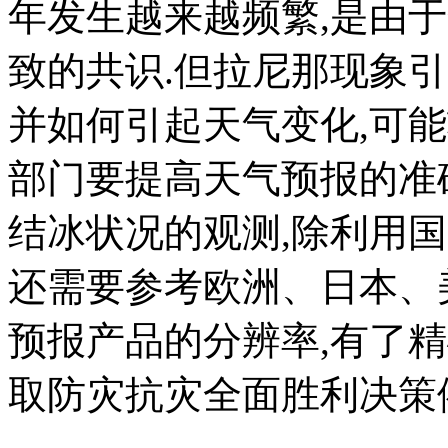
年发生越来越频繁,是由
致的共识.但拉尼那现象引
并如何引起天气变化,可能
部门要提高天气预报的准
结冰状况的观测,除利用
还需要参考欧洲、日本、
预报产品的分辨率,有了
取防灾抗灾全面胜利决策