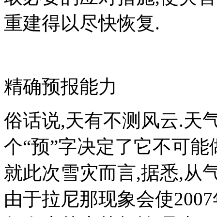
重建得以尽快恢复.
精确预报能力
俗话说,天有不测风云.天
个“预”字决定了它不可能做
就此次雪灾而言,据悉,从
由于拉尼那现象会使200