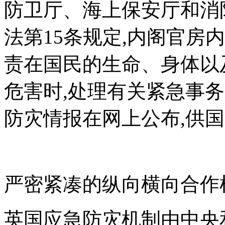
防卫厅、海上保安厅和消
法第15条规定,内阁官房
责在国民的生命、身体以
危害时,处理有关紧急事务
防灾情报在网上公布,供国
严密紧凑的纵向横向合作
英国应急防灾机制由中央