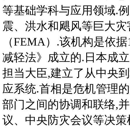
等基础学科与应用领域.例
震、洪水和飓风等巨大灾
（FEMA）.该机构是依据
减轻法》成立的.日本成立
担当大臣,建立了从中央
应系统.首相是危机管理
部门之间的协调和联络,
议、中央防灾会议等决策