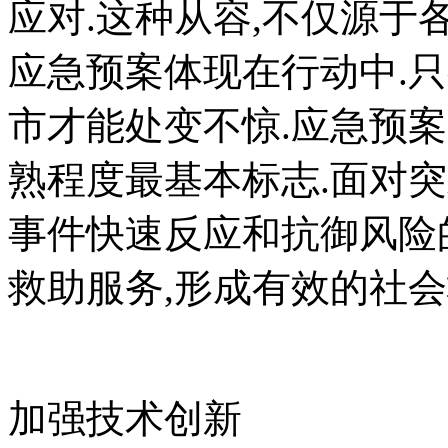
应对.这种从容,不仅源于
应急预案体现在行动中.
市才能处变不惊.应急预
熟程度最基本标志.面对
事件快速反应和抗御风险
救助服务,形成有效的社会
加强技术创新