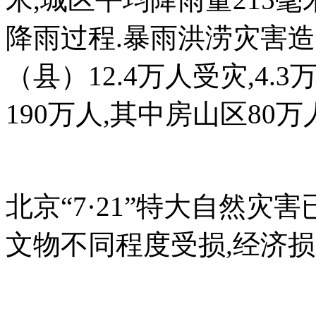
降雨过程.暴雨洪涝灾害造
（县）12.4万人受灾,4
190万人,其中房山区80万
北京“7·21”特大自然灾害
文物不同程度受损,经济损失