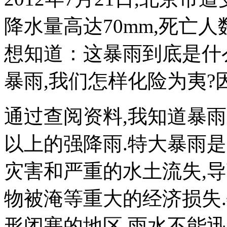
降水量高达70mm,死亡人
想知道：这暴雨到底是什
暴雨,我们怎样化险为夷?
通过查阅资料,我知道暴雨
以上的强降雨.特大暴雨
灾害和严重的水土流失,
物被淹等重大的经济损失
形闭塞的地区,雨水不能