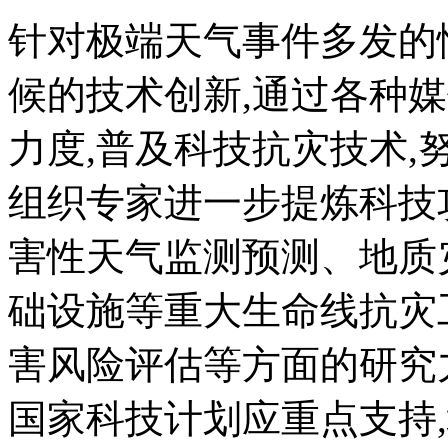
针对极端天气事件多发的
候的技术创新,通过各种
力度,普及科技抗灾技术,
组织专家进一步提炼科技
害性天气监测预测、地质
础设施等重大生命线抗灾
害风险评估等方面的研究
国家科技计划应重点支持