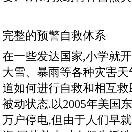
完整的预警自救体系
在一些发达国家,小学就
大雪、暴雨等各种灾害天
道如何进行自救和相互救
被动状态.以2005年美国
万户停电,但由于人们早