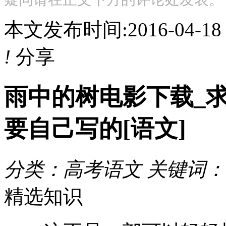
本文发布时间:2016-04-1
!
分享
雨中的树电影下载_
要自己写的[语文]
分类：高考语文 关键词：
精选知识