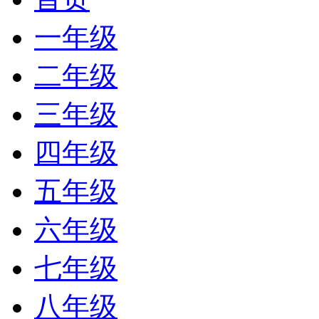
一年级
二年级
三年级
四年级
五年级
六年级
七年级
八年级