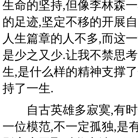
生命的坚持,但像李林森
的足迹,坚定不移的开展
人生篇章的人不多,而这
是少之又少.让我不禁思
生,是什么样的精神支撑
持了一生.
自古英雄多寂寞,有时候
一位模范,不一定孤独,是