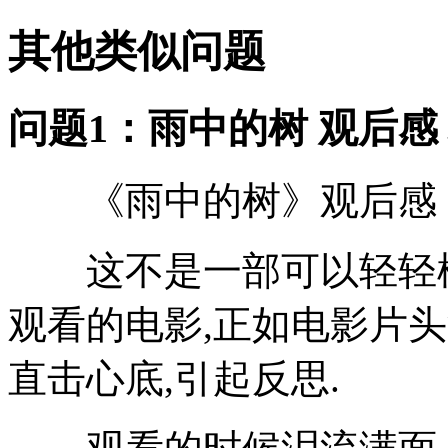
其他类似问题
问题1：雨中的树 观后感
《雨中的树》观后感
这不是一部可以轻轻松
观看的电影,正如电影片
直击心底,引起反思.