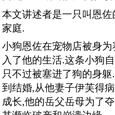
本文讲述者是一只叫恩佐
家庭.
小狗恩佐在宠物店被身为
入了他的生活.这条小狗自
只不过被塞进了狗的身躯
到结婚,从他妻子伊芙得
成长,他的岳父岳母为了