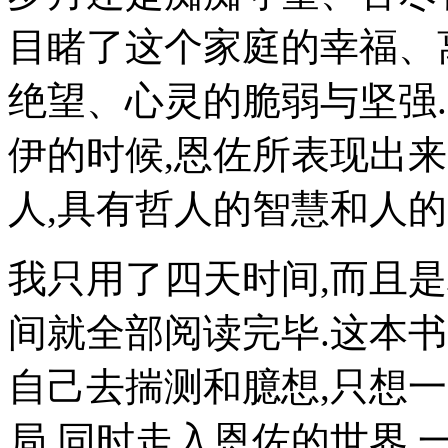
目睹了这个家庭的幸福、
绝望、心灵的脆弱与坚强
伊的时候,恩佐所表现出
人,具有哲人的智慧和人的
我只用了四天时间,而且
间就全部阅读完毕.这本
自己去揣测和臆想,只想
局.同时走入恩佐的世界