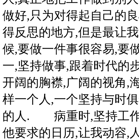
做好,只为对得起自己的
得反思的地方,但是最让
候,要做一件事很容易,要
一,坚持做事,跟着时代的步
开阔的胸襟,广阔的视角,
样一个人,一个坚持与时
的人. 病重时,坚持工作
他要求的日历,让我动容