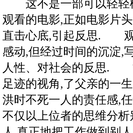
这不是一部可以轻轻松
观看的电影,正如电影片
直击心底,引起反思. 
感动,但经过时间的沉淀,
人性、对社会的反思. 
足迹的视角,了父亲的一生
洪时不死一人的责任感,
不仅以上位者的思维分析
人,真正地把工作做到别