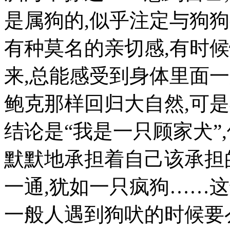
是属狗的,似乎注定与狗
有种莫名的亲切感,有时
来,总能感受到身体里面
鲍克那样回归大自然,可
结论是“我是一只顾家犬”
默默地承担着自己该承担
一通,犹如一只疯狗……这
一般人遇到狗吠的时候要