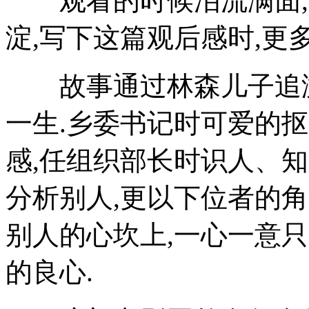
观看的时候泪流满面,更
淀,写下这篇观后感时,更
故事通过林森儿子追溯
一生.乡委书记时可爱的
感,任组织部长时识人、
分析别人,更以下位者的
别人的心坎上,一心一意
的良心.