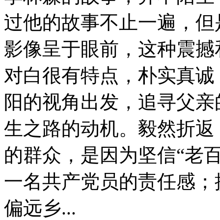
过他的故事不止一遍，但
影像呈于眼前，这种震撼
对白很有特点，朴实真诚
阳的视角出发，追寻父亲
生之路的动机。毅然折返
的群众，是因为坚信“老
一名共产党员的责任感；
偏远乡...