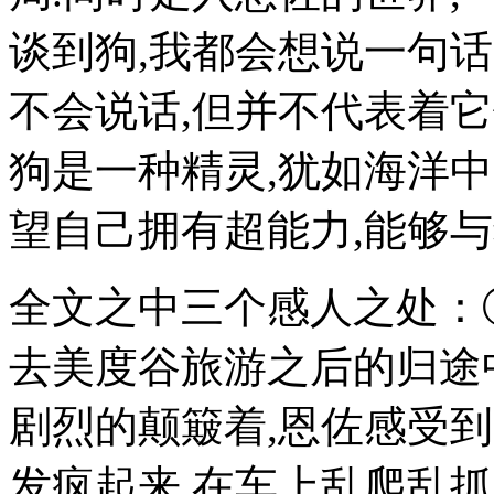
谈到狗,我都会想说一句话
不会说话,但并不代表着它
狗是一种精灵,犹如海洋
望自己拥有超能力,能够
全文之中三个感人之处：①
去美度谷旅游之后的归途中
剧烈的颠簸着,恩佐感受
发疯起来,在车上乱爬乱抓