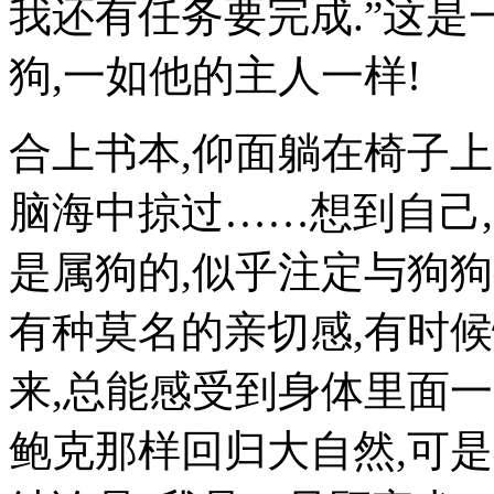
我还有任务要完成.”这是
狗,一如他的主人一样!
合上书本,仰面躺在椅子
脑海中掠过……想到自己
是属狗的,似乎注定与狗
有种莫名的亲切感,有时
来,总能感受到身体里面
鲍克那样回归大自然,可