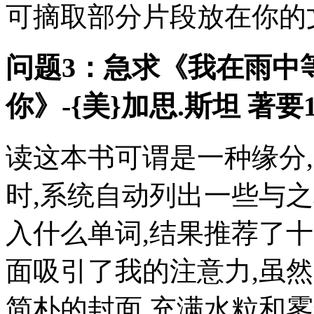
可摘取部分片段放在你的
问题3：急求《我在雨中
你》-{美}加思.斯坦 著要
读这本书可谓是一种缘分
时,系统自动列出一些与
入什么单词,结果推荐了
面吸引了我的注意力,虽
简朴的封面,充满水粒和