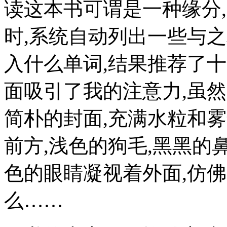
读这本书可谓是一种缘分
时,系统自动列出一些与
入什么单词,结果推荐了
面吸引了我的注意力,虽
简朴的封面,充满水粒和
前方,浅色的狗毛,黑黑的
色的眼睛凝视着外面,仿佛
么……