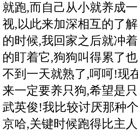
就跑,而自己从小就养成
视,以此来加深相互的了
的时候,我回家之后就冲
的盯着它,狗狗叫得累了也
不到一天就熟了,呵呵!现
来一定要养只狗,希望是只
武英俊!我比较讨厌那种
京哈,关键时候跑得比主人都