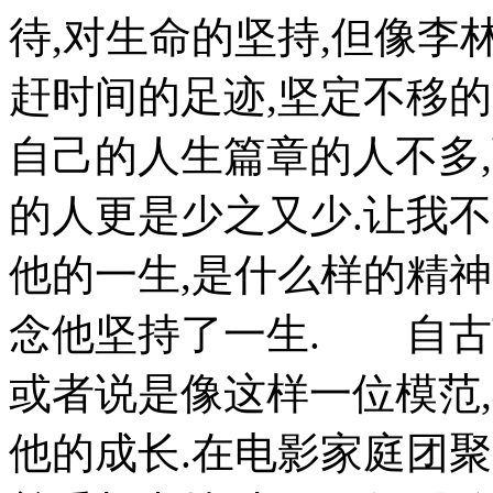
待,对生命的坚持,但像李
赶时间的足迹,坚定不移
自己的人生篇章的人不多
的人更是少之又少.让我
他的一生,是什么样的精
念他坚持了一生. 自古英
或者说是像这样一位模范
他的成长.在电影家庭团