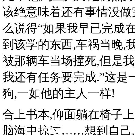
该绝意味着还有事情没做
么说得“如果我早已完成
到该学的东西,车祸当晚,
被那辆车当场撞死,但是我
我还有任务要完成.”这是
狗,一如他的主人一样!
合上书本,仰面躺在椅子
脑海中掠过……想到自己