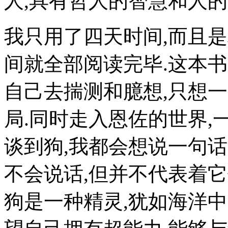
人,具有哲人的智慧和人的
我只用了四天时间,而且
间就全部阅读完毕.这本
自己去揣测和臆想,只想
局.同时走入恩佐的世界
谈到狗,我都会想说一句话
不会说话,但并不代表着它
狗是一种精灵,犹如海洋