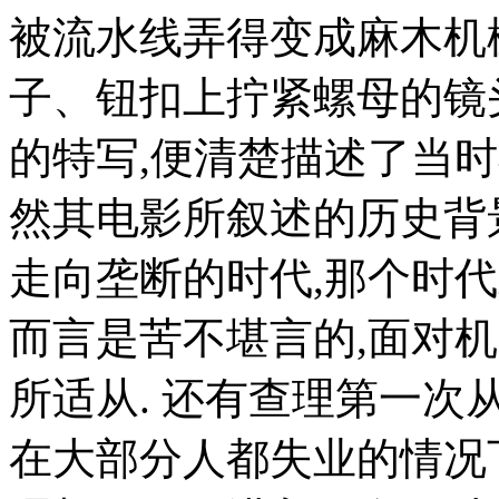
被流水线弄得变成麻木机
子、钮扣上拧紧螺母的镜
的特写,便清楚描述了当
然其电影所叙述的历史背
走向垄断的时代,那个时
而言是苦不堪言的,面对
所适从. 还有查理第一次
在大部分人都失业的情况