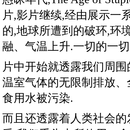
片,影片继续,经由展示一
的,地球所遭到的破环,环
融、气温上升.一切的一
片中开始就透露我们周围
温室气体的无限制排放、
食用水被污染.
而且还透露着人类社会的