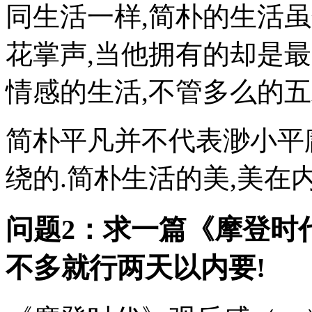
同生活一样,简朴的生活
花掌声,当他拥有的却是
情感的生活,不管多么的五
简朴平凡并不代表渺小平
绕的.简朴生活的美,美在内
问题2：求一篇《摩登时
不多就行两天以内要!