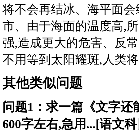
将不会再结冰、海平面会
市、由于海面的温度高,
强,造成更大的危害、反常
不用等到太阳耀斑,人类
其他类似问题
问题1：求一篇《文字还
600字左右,急用...[语文科