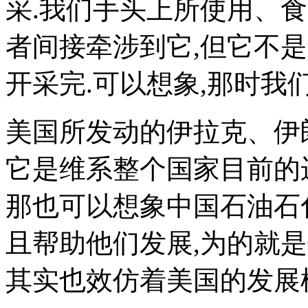
采.我们手头上所使用、
者间接牵涉到它,但它不
开采完.可以想象,那时我
美国所发动的伊拉克、伊朗
它是维系整个国家目前的
那也可以想象中国石油石
且帮助他们发展,为的就
其实也效仿着美国的发展