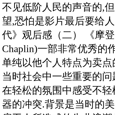
不见低阶人民的声音的,
望,恐怕是影片最后要给
代》观后感（二） 《摩登时
Chaplin)一部非常优
单纯以他个人特点为卖点
当时社会中一些重要的问
在轻松的氛围中感受不轻
器的冲突.背景是当时的