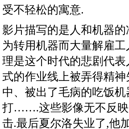
受不轻松的寓意.
影片描写的是人和机器的
为转用机器而大量解雇工
理是这个时代的悲剧代表
式的作业线上被弄得精神
中、被出了毛病的吃饭机
打…….这些影像无不反
击.最后夏尔洛失业了,