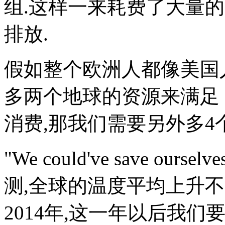
组.这样一来耗费了大量
排放.
假如整个欧洲人都像美国
多两个地球的资源来满足
消费,那我们需要另外多4
"We could've save ours
测,全球的温度平均上升不
2014年,这一年以后我