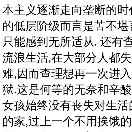
本主义逐渐走向垄断的时
的低层阶级而言是苦不堪
只能感到无所适从. 还
流浪生活,在大部分人都
难,因而查理想再一次进
狱.这是何等的无奈和辛
女孩始终没有丧失对生活
的家,过上一个不用挨饿的