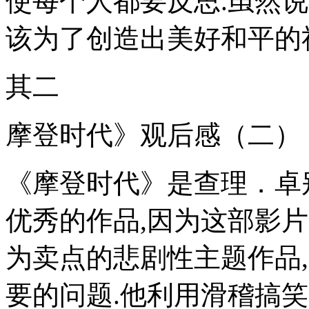
使每个人都要反思.虽然说
该为了创造出美好和平的
其二
摩登时代》观后感（二）
《摩登时代》是查理．卓别林(C
优秀的作品,因为这部影
为卖点的悲剧性主题作品
要的问题.他利用滑稽搞