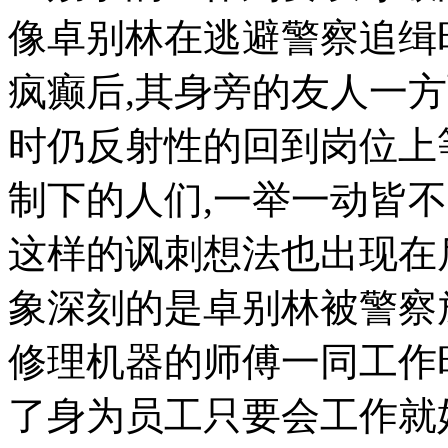
像卓别林在逃避警察追缉
疯癫后,其身旁的友人一
时仍反射性的回到岗位上
制下的人们,一举一动皆不
这样的讽刺想法也出现在
象深刻的是卓别林被警察
修理机器的师傅一同工作
了身为员工只要会工作就