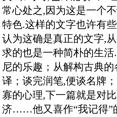
常心处之,因为这是一个不
特色.这样的文字也许有
认为这确是真正的文字,
求的也是一种简朴的生活.
尼的乐趣；从解构古典的各
译；谈完润笔,便谈名牌
寡的心理,下一篇就是对
济……他又喜作“我记得”