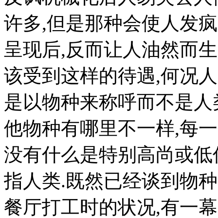
许多,但是那种会使人发
呈现后,反而让人油然而
该受到这样的待遇,何况人
是以物种来称呼而不是人
他物种有哪里不一样,每
没有什么是特别高尚或低
指人类.既然已经谈到物
餐厅打工时的状况,有一