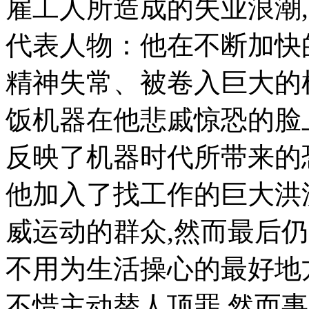
雇工人所造成的失业浪潮
代表人物：他在不断加快
精神失常、被卷入巨大的
饭机器在他悲戚惊恐的脸
反映了机器时代所带来的
他加入了找工作的巨大洪
威运动的群众,然而最后
不用为生活操心的最好地
不惜主动替人顶罪.然而事