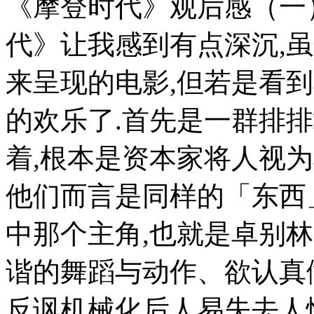
《摩登时代》观后感（一
代》让我感到有点深沉,
来呈现的电影,但若是看
的欢乐了.首先是一群排
着,根本是资本家将人视
他们而言是同样的「东西
中那个主角,也就是卓别
谐的舞蹈与动作、欲认真
反讽机械化后人易失去人