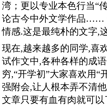
湾；更以专业本色行当“传
论古今中外文学作品……
情感.这是最纯朴的文字,
现在,越来越多的同学,喜
试作文中,各种各样的成
穷,“开学初”大家喜欢用“
强附会,让人根本弄不清
文章只要有血有肉就可以