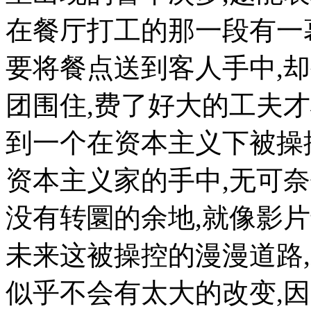
在餐厅打工的那一段有一
要将餐点送到客人手中,
团围住,费了好大的工夫
到一个在资本主义下被操
资本主义家的手中,无可
没有转圜的余地,就像影
未来这被操控的漫漫道路
似乎不会有太大的改变,