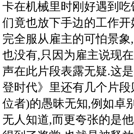
卡在机械里时刚好遇到吃
们竟也放下手边的工作开
完全服从雇主的可怕景象
也没有,只因为雇主说现
声在此片段表露无疑.这
登时代》里还有几个片段
位者)的愚昧无知,例如
无人知道,而更夸张的是