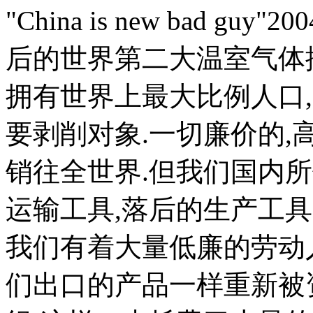
"China is new bad
后的世界第二大温室气体
拥有世界上最大比例人口
要剥削对象.一切廉价的
销往全世界.但我们国内
运输工具,落后的生产工
我们有着大量低廉的劳动
们出口的产品一样重新被