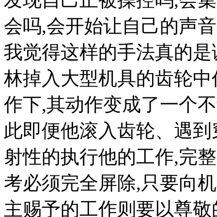
会吗,会开始让自己的声音
我觉得这样的手法真的是
林掉入大型机具的齿轮中
作下,其动作变成了一个
此即便他滚入齿轮、遇到
射性的执行他的工作,完
考必须完全屏除,只要向
主赐予的工作则要以尊敬