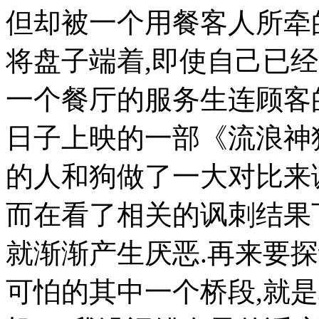
但却被一个用餐客人所牵
将盘子端着,即使自己已
一个餐厅的服务生连顾客
日子上映的一部《流浪神
的人和狗做了一大对比来
而在看了相关的讽刺结果
就渐渐产生厌恶.再来要
可怕的其中一个桥段,就