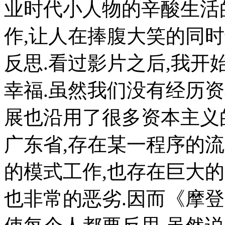
业时代小人物的辛酸生活
作,让人在捧腹大笑的同
反思.看过影片之后,我
幸福.虽然我们没有经历
展也沿用了很多资本主义
广东省,存在某一程序的
的模式工作,也存在巨大
也非常的恶劣.因而《摩