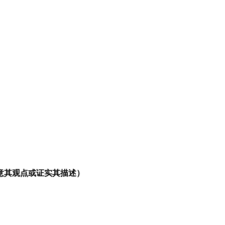
意其观点或证实其描述）