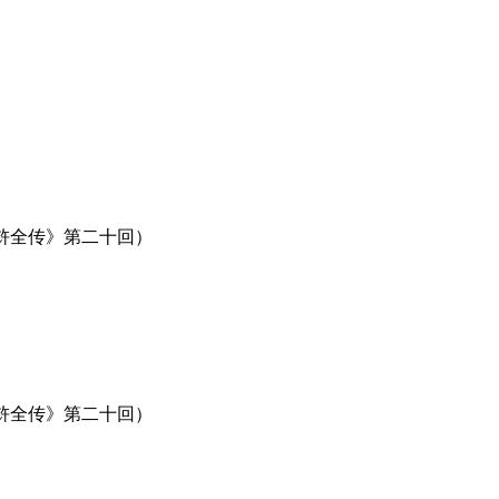
水浒全传》第二十回）
水浒全传》第二十回）