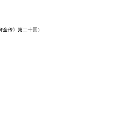
水浒全传》第二十回）