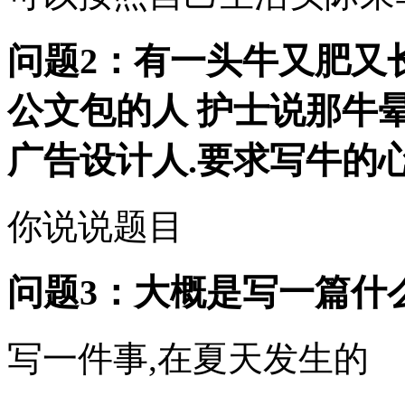
问题2：有一头牛又肥又
公文包的人 护士说那牛晕
广告设计人.要求写牛的
你说说题目
问题3：大概是写一篇什
写一件事,在夏天发生的