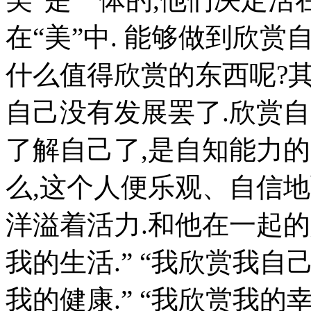
在“美”中. 能够做到欣
什么值得欣赏的东西呢?其
自己没有发展罢了.欣赏
了解自己了,是自知能力的
么,这个人便乐观、自信
洋溢着活力.和他在一起的
我的生活.” “我欣赏我自己
我的健康.” “我欣赏我的幸