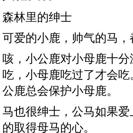
森林里的绅士
可爱的小鹿，帅气的马，
咳，小公鹿对小母鹿十分
吃，小母鹿吃过了才会吃
公鹿总会保护小母鹿。
马也很绅士，公马如果爱
的取得母马的心。