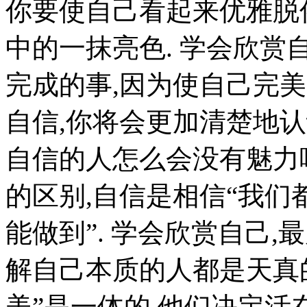
你要使自己看起来优雅脱
中的一抹亮色. 学会欣赏
完成的事,因为使自己完美
自信,你将会更加清楚地
自信的人怎么会没有魅力
的区别,自信是相信“我们
能做到”. 学会欣赏自己
解自己本质的人都是天真
美”是一体的,他们决定活