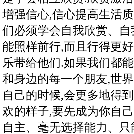
增强信心,信心提高生活质量
们必须学会自我欣赏、自
能照样前行,而且行得更好
乐带给他们.如果我们都
和身边的每一个朋友,世界
自己的时候,会更多地得
欢的样子,要先成为你自
自主、毫无选择能力、只能