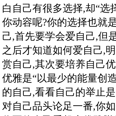
白自己有很多选择,却“选
你动容呢?你的选择也就是
己,首先要学会爱自己,但
之后才知道如何爱自己,明
赏自己,其次要培养自己优
优雅是“以最少的能量创造
的自己,看看自己的举止是
对自己品头论足一番,你如