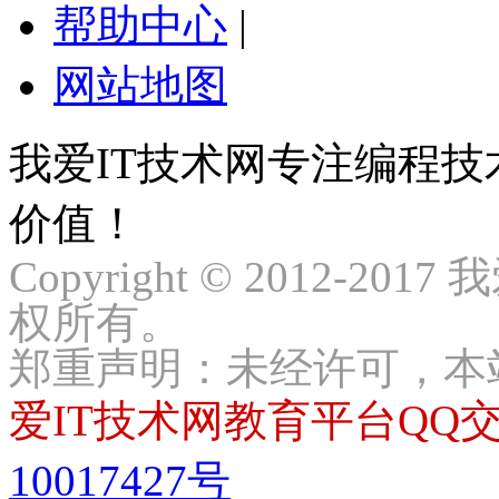
帮助中心
|
网站地图
我爱IT技术网专注编程
价值！
Copyright © 2012-2017
权所有。
郑重声明：未经许可，本
爱IT技术网教育平台QQ交流
10017427号