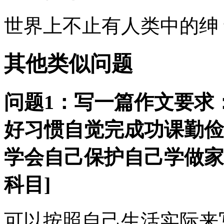
世界上不止有人类中的绅 士
其他类似问题
问题1：写一篇作文要求
好习惯自觉完成功课勤俭
学会自己保护自己学做家
科目]
可以按照自己生活实际来