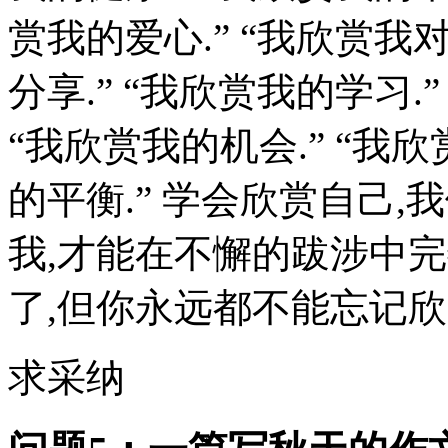
赏我的爱心.” “我欣赏我
分享.” “我欣赏我的学习.
“我欣赏我的机会.” “我
的平衡.” 学会欣赏自己
我,才能在不懈的跋涉中
了,但你永远都不能忘记
求采纳