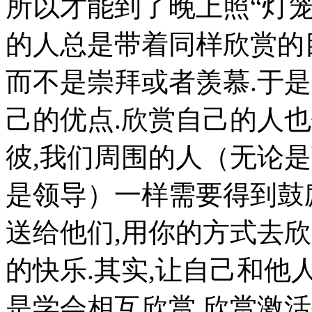
所以才能到了晚上照“灯笼
的人总是带着同样欣赏的
而不是崇拜或者羡慕.于是
己的优点.欣赏自己的人也
彼,我们周围的人（无论
是领导）一样需要得到鼓
送给他们,用你的方式去欣
的快乐.其实,让自己和他
是学会相互欣赏.欣赏激活