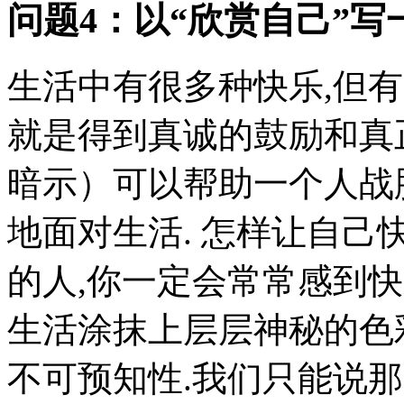
问题4：以“欣赏自己”写
生活中有很多种快乐,但
就是得到真诚的鼓励和真
暗示）可以帮助一个人战
地面对生活. 怎样让自己
的人,你一定会常常感到快
生活涂抹上层层神秘的色
不可预知性.我们只能说那