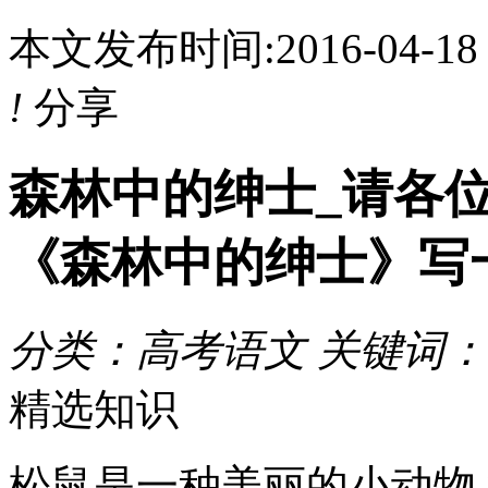
本文发布时间:2016-04-1
!
分享
森林中的绅士_请各
《森林中的绅士》写一篇
分类：高考语文 关键词：
精选知识
松鼠是一种美丽的小动物,