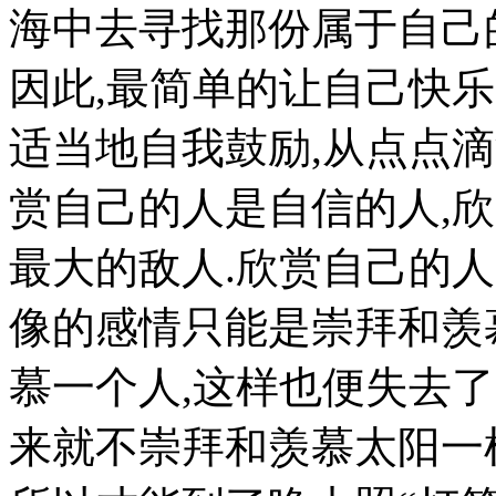
海中去寻找那份属于自己的
因此,最简单的让自己快
适当地自我鼓励,从点点滴
赏自己的人是自信的人,
最大的敌人.欣赏自己的
像的感情只能是崇拜和羡
慕一个人,这样也便失去了
来就不崇拜和羡慕太阳一