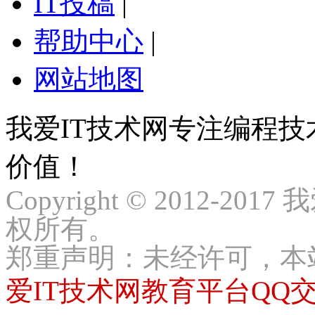
IT投稿
|
帮助中心
|
网站地图
我爱IT技术网专注编程
价值！
Copyright © 2012-2017
权所有。
郑重声明：未经许可，本
爱IT技术网教育平台QQ交流