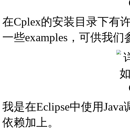
在Cplex的安装目录下
一些examples，可供我
我是在Eclipse中使用Jav
依赖加上。