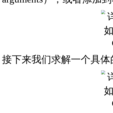
接下来我们求解一个具体