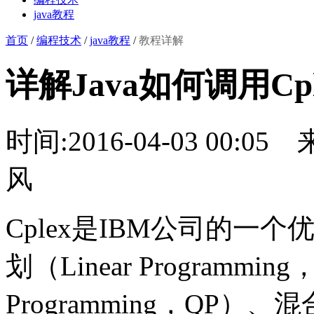
java教程
首页
/
编程技术
/
java教程
/
教程详解
详解Java如何调用Cple
时间:2016-04-03 00:05
风
Cplex是IBM公司的
划（Linear Programmi
Programming，QP）、混合