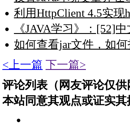
利用HttpClient 4.5实现h
《JAVA学习》：[52]中
如何查看jar文件，如何打
<上一篇
下一篇>
评论列表（网友评论仅供
本站同意其观点或证实其