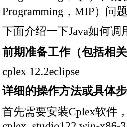
Programming，MIP）问
下面介绍一下Java如何调用
前期准备工作（包括相关
cplex 12.2eclipse
详细的操作方法或具体步
首先需要安装Cplex软
cplex_studio122.win-x86-3