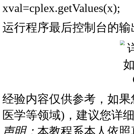
xval=cplex.getValues(x);
运行程序最后控制台的输
经验内容仅供参考，如果
医学等领域)，建议您详
声明：
本教程系本人依照