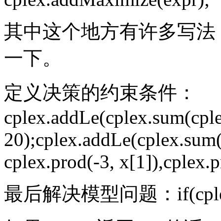
其中这个地方有许多写法
一下。
定义决策的约束条件：
cplex.addLe(cplex.sum(cplex
20);cplex.addLe(cplex.sum(
cplex.prod(-3, x[1]),cplex.p
最后解决模型问题：if(cplex.so