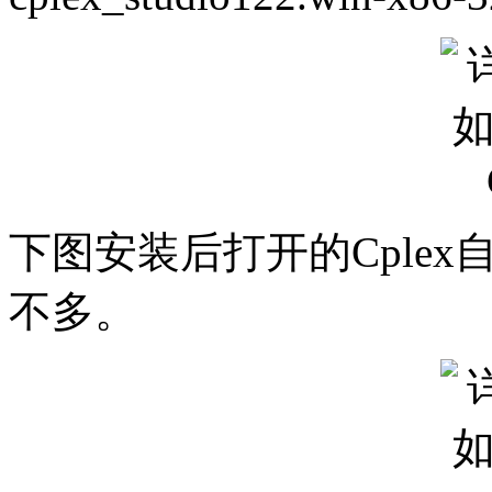
下图安装后打开的Cplex自带
不多。