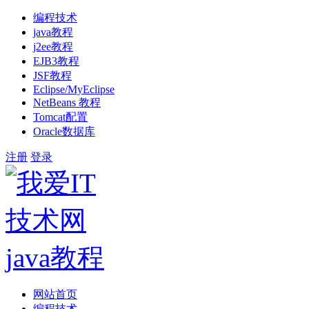
编程技术
java教程
j2ee教程
EJB3教程
JSF教程
Eclipse/MyEclipse
NetBeans 教程
Tomcat配置
Oracle数据库
注册
登录
网站首页
编程技术