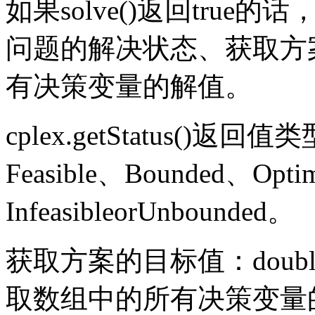
如果solve()返回tru
问题的解决状态、获取方
有决策变量的解值。
cplex.getStatus()返回
Feasible、Bounded、Opti
InfeasibleorUnbounded。
获取方案的目标值：double objv
取数组中的所有决策变量的解值