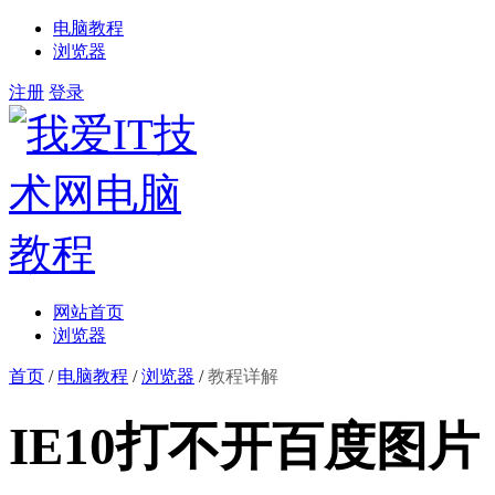
电脑教程
浏览器
注册
登录
网站首页
浏览器
首页
/
电脑教程
/
浏览器
/
教程详解
IE10打不开百度图