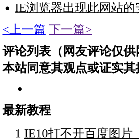
IE浏览器出现此网站
<上一篇
下一篇>
评论列表（网友评论仅供
本站同意其观点或证实其
最新教程
1
IE10打不开百度图