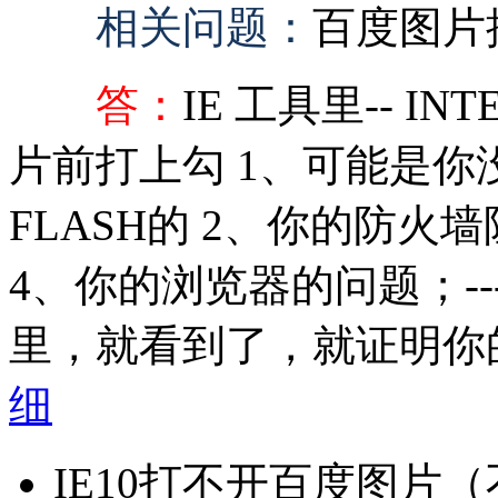
相关问题：
百度图片
答：
IE 工具里-- I
片前打上勾 1、可能是
FLASH的 2、你的防火
4、你的浏览器的问题；--
里，就看到了，就证明你的浏
细
IE10打不开百度图片