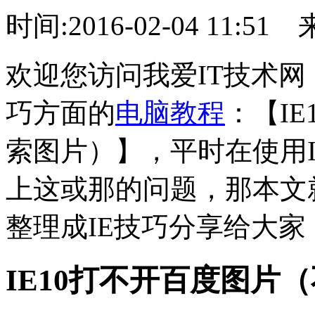
时间:2016-02-04 11:51
欢迎您访问我爱IT技术网
巧方面的
电脑教程
：【I
索图片）】，平时在使用
上这或那的问题，那本文
整理成IE技巧分享给大家
IE10打不开百度图片