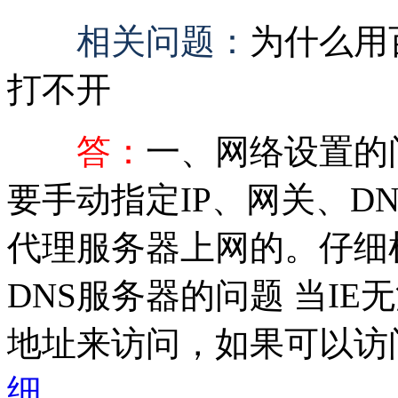
相关问题：
为什么用
打不开
答：
一、网络设置的
要手动指定IP、网关、D
代理服务器上网的。仔细
DNS服务器的问题 当IE
地址来访问，如果可以访问
细