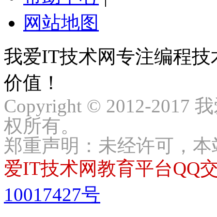
网站地图
我爱IT技术网专注编程
价值！
Copyright © 2012-2017
权所有。
郑重声明：未经许可，本
爱IT技术网教育平台QQ交流
10017427号