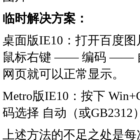
临时解决方案：
桌面版IE10：打开百度
鼠标右键 —— 编码 ——
网页就可以正常显示。
Metro版IE10：按下 W
码选择 自动（或GB2312
上述方法的不足之处是每