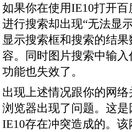
如果你在使用IE10打开
进行搜索却出现“无法显
显示搜索框和搜索的结果
容。同时图片搜索中输入
功能也失效了。
出现上述情况跟你的网络并
浏览器出现了问题。这是
IE10存在冲突造成的。该