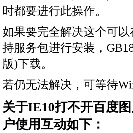
时都要进行此操作。
如果要完全解决这个可以在W
持服务包进行安装，GB18030 
版)下载。
若仍无法解决，可等待Wi
关于IE10打不开百度
户使用互动如下：