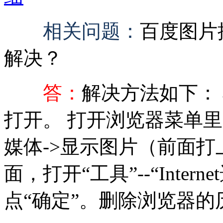
相关问题：
百度图片
解决？
答：
解决方法如下：
打开。 打开浏览器菜单里的工
媒体->显示图片（前面打
面，打开“工具”--“Intern
点“确定”。删除浏览器的历