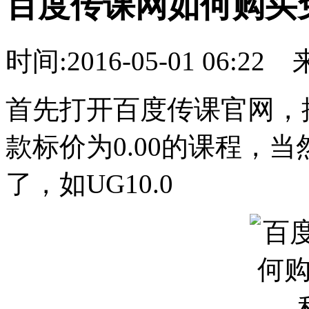
百度传课网如何购买
时间:2016-05-01 06:22
首先打开百度传课官网，
款标价为0.00的课程，
了，如UG10.0