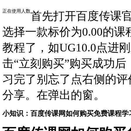
正在使用人数
首先打开百度传课官
选择一款标价为0.00的
教程了，如UG10.0点进
击“立刻购买”购买成功
习完了别忘了点右侧的评
分享。在弹出的窗。
小知识：百度传课网如何购买免费课程学