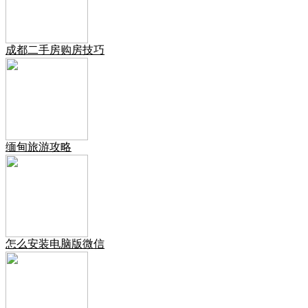
成都二手房购房技巧
缅甸旅游攻略
怎么安装电脑版微信