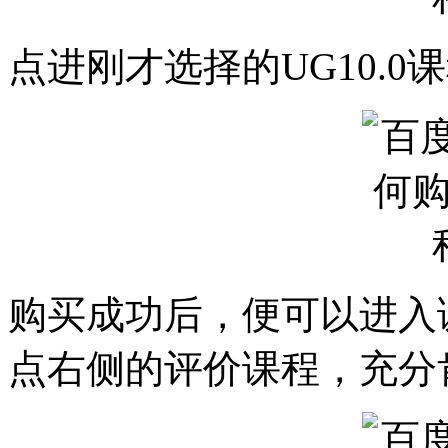
点进刚才选择的UG10.0
购买成功后，便可以进入
点右侧的评价课程，充分