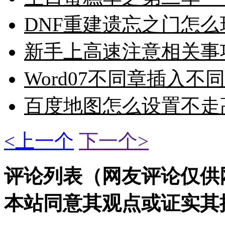
DNF重建遗忘之门怎
新手上高速注意相关事
Word07不同章插入
百度地图怎么设置不走
<上一个
下一个>
评论列表（网友评论仅供
本站同意其观点或证实其