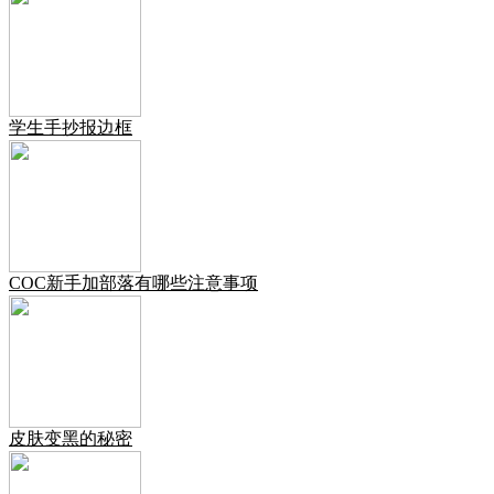
学生手抄报边框
COC新手加部落有哪些注意事项
皮肤变黑的秘密