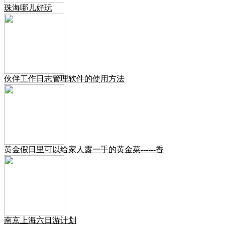
珠海哪儿好玩
伙伴工作日志管理软件的使用方法
黄金假日里可以给家人露一手的黄金菜------香
南京上海六日游计划