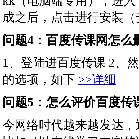
kk（电脑端专用），进入
成之后，点击进行安装（安
问题4：百度传课网怎么
1、登陆进百度传课 2、
的选项，如下
>>详细
问题5：怎么评价百度传
今网络时代越来越发达，