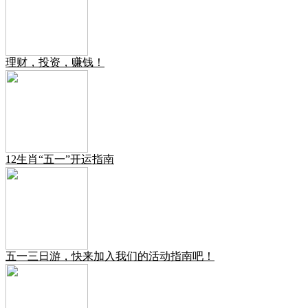
理财，投资，赚钱！
12生肖“五一”开运指南
五一三日游，快来加入我们的活动指南吧！