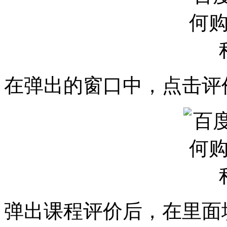
在弹出的窗口中，点击评
弹出课程评价后，在里面