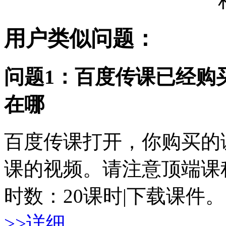
用户类似问题：
问题1：百度传课已经购
在哪
百度传课打开，你购买的
课的视频。请注意顶端课
时数：20课时|下载课件
>>详细