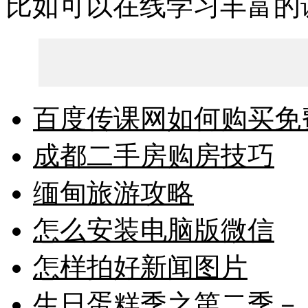
比如可以在线学习丰富的
百度传课网如何购买免
成都二手房购房技巧
缅甸旅游攻略
怎么安装电脑版微信
怎样拍好新闻图片
生日蛋糕季之第二季－