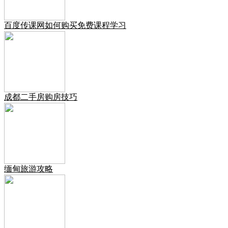
百度传课网如何购买免费课程学习
成都二手房购房技巧
缅甸旅游攻略