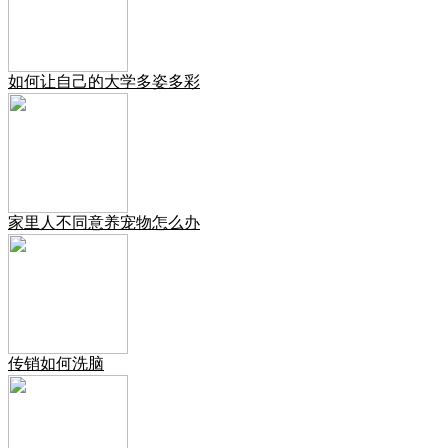
如何让自己的大学多姿多彩
家里人不同意养宠物怎么办
传销如何洗脑