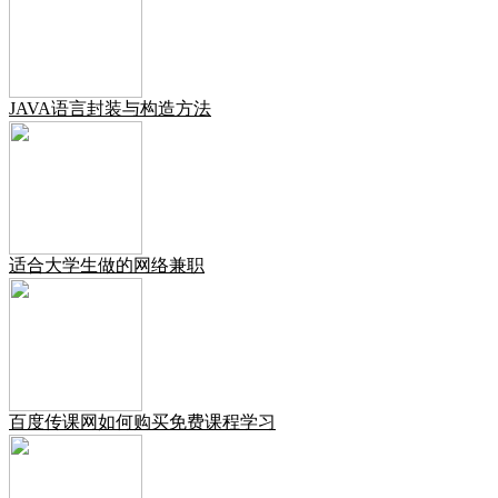
JAVA语言封装与构造方法
适合大学生做的网络兼职
百度传课网如何购买免费课程学习