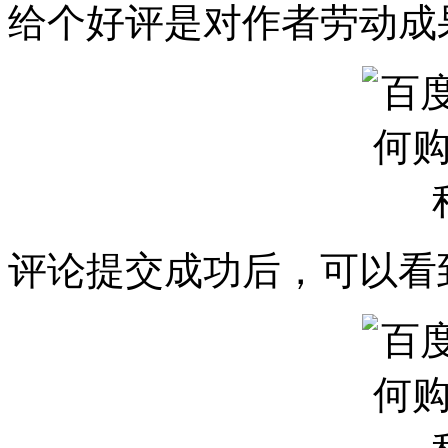
给个好评是对作者劳动成
评论提交成功后，可以看