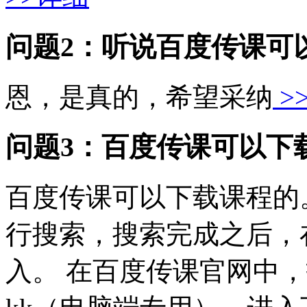
问题2：听说百度传课可
恩，是真的，希望采纳
>
问题3：百度传课可以下
百度传课可以下载课程的
行搜索，搜索完成之后，
入。 在百度传课官网中