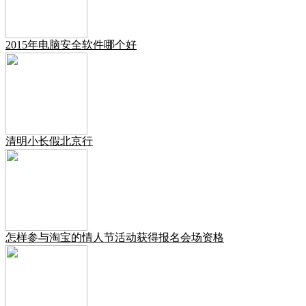
2015年电脑安全软件哪个好
清明小长假北京行
怎样参与淘宝的情人节活动获得报名会场资格