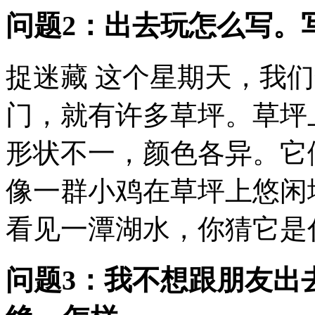
问题2：出去玩怎么写。
捉迷藏 这个星期天，我们
门，就有许多草坪。草坪
形状不一，颜色各异。它
像一群小鸡在草坪上悠闲
看见一潭湖水，你猜它是什
问题3：我不想跟朋友出