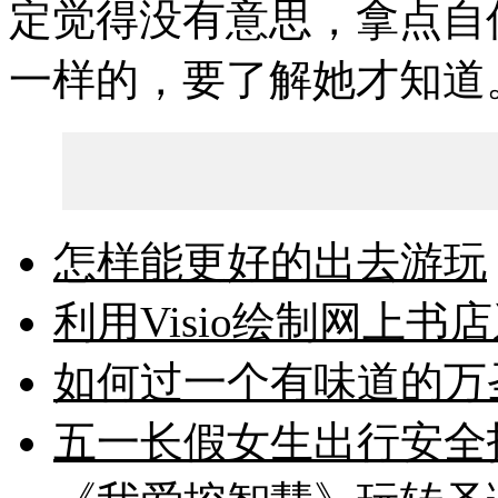
定觉得没有意思，拿点自
一样的，要了解她才知道
怎样能更好的出去游玩
利用Visio绘制网上
如何过一个有味道的万
五一长假女生出行安全