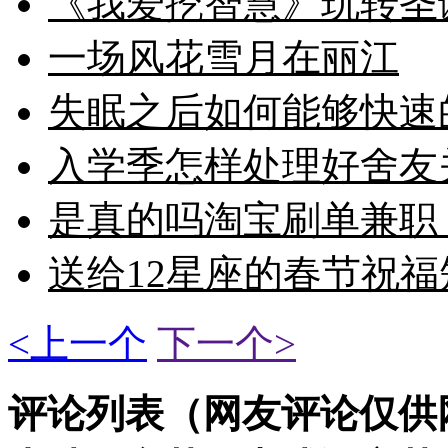
《我爱挖智慧》玩转圣
一场风花雪月在丽江
失眠之后如何能够快速
入学季怎样处理好舍友
是真的吗淘宝刷单兼职
送给12星座的春节祝福
<上一个
下一个>
评论列表（网友评论仅供