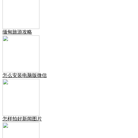
缅甸旅游攻略
怎么安装电脑版微信
怎样拍好新闻图片