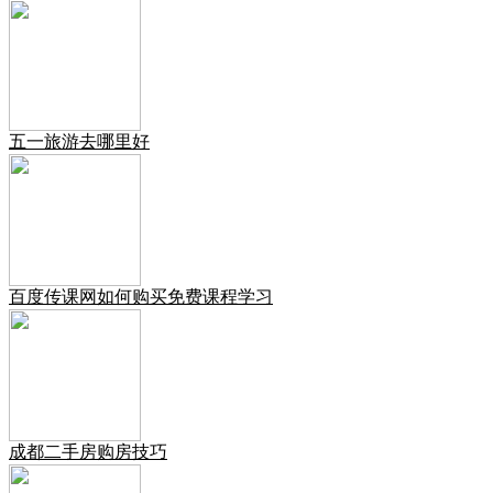
五一旅游去哪里好
百度传课网如何购买免费课程学习
成都二手房购房技巧