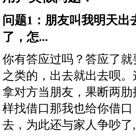
问题1：朋友叫我明天出
了，怎...
你有答应过吗？答应了就
之类的，出去就出去呗。
拿对方当朋友，果断两肋
样找借口那我也给你借口
去，为此还与家人争吵了,2