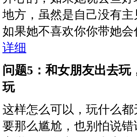
地方，虽然是自己没有主
如果她不喜欢你你带她会
详细
问题5：和女朋友出去玩
玩
这样怎么可以，玩什么都
要那么尴尬，也别怕说错