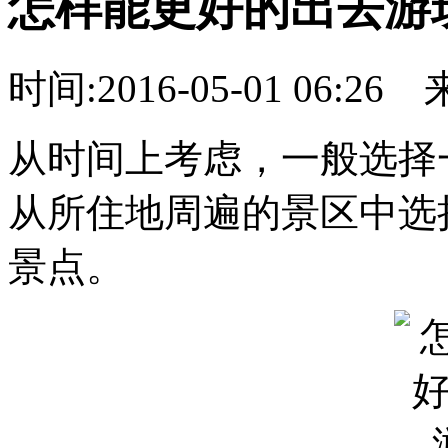
怎样能更好的出去游
时间:2016-05-01 06:26
从时间上考虑，一般选择
从所住地周遍的景区中选
景点。