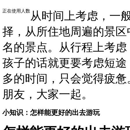
正在使用人数
从时间上考虑，一
择，从所住地周遍的景区
名的景点。从行程上考虑
孩子的话就更要考虑短途
多的时间，只会觉得疲惫
朋友，大家一起。
小知识：怎样能更好的出去游玩