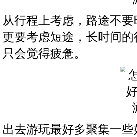
从行程上考虑，路途不要
更要考虑短途，长时间的
只会觉得疲惫。
出去游玩最好多聚集一些