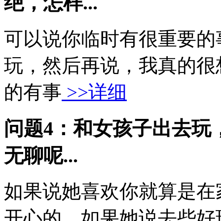
绝，怎样...
可以说你临时有很重要的
玩，然后再说，我真的很
的有事
>>详细
问题4：和女孩子出去玩
无聊呢...
如果说她喜欢你就算是在
开心的，如果她说去些好