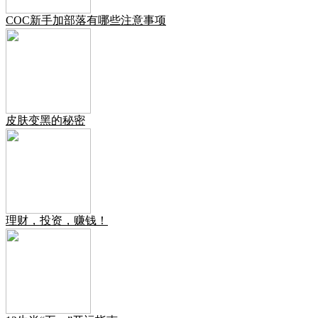
COC新手加部落有哪些注意事项
皮肤变黑的秘密
理财，投资，赚钱！