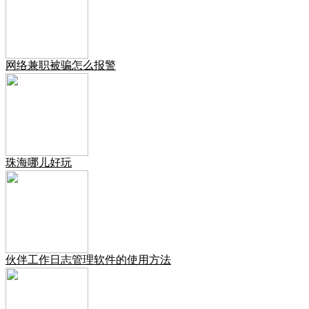
网络兼职被骗怎么报警
珠海哪儿好玩
伙伴工作日志管理软件的使用方法