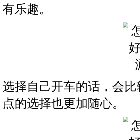
有乐趣。
选择自己开车的话，会比
点的选择也更加随心。