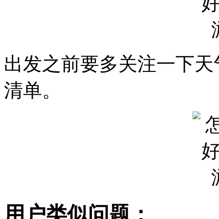
出发之前要多关注一下天
清单。
用户类似问题：