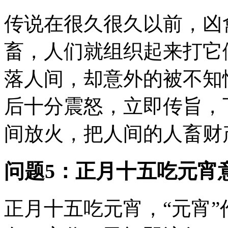
传说在很久很久以前，凶
畜，人们就组织起来打它
落人间，却意外的被不知
后十分震怒，立即传旨，
间放火，把人间的人畜财产
问题5：正月十五吃元宵
正月十五吃元宵，“元宵