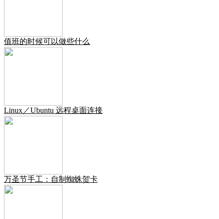
值班的时候可以做些什么
Linux／Ubuntu 远程桌面连接
万圣节手工：自制蜘蛛贺卡