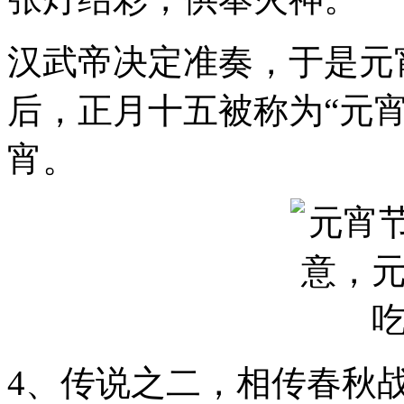
汉武帝决定准奏，于是元
后，正月十五被称为“元
宵。
4、传说之二，相传春秋