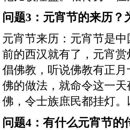
问题3：元宵节的来历？
元宵节来历：元宵节是中国
前的西汉就有了，元宵赏
倡佛教，听说佛教有正月
佛的做法，就命令这一天
佛，令士族庶民都挂灯。以
问题4：有什么元宵节的