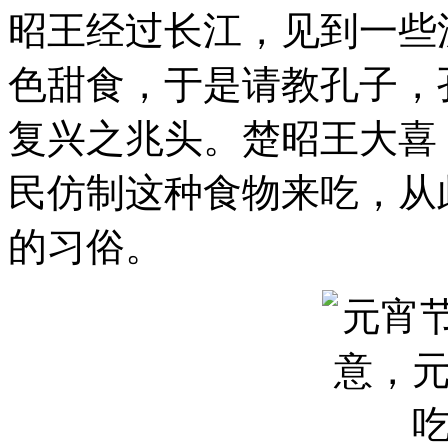
昭王经过长江，见到一些
色甜食，于是请教孔子，
复兴之兆头。楚昭王大喜
民仿制这种食物来吃，从
的习俗。