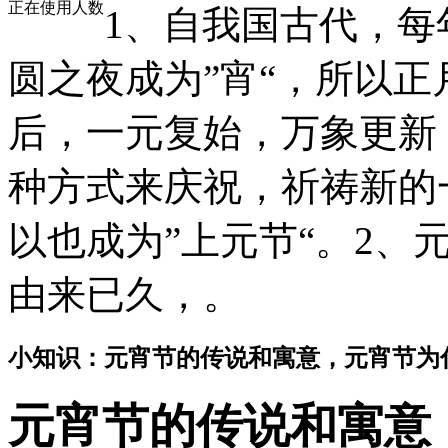
正在使用人数
1、自我国古代，每
圆之夜成为”宵“，所以
后，一元复始，万象更新
种方式来庆祝，祈祷新的
以也成为”上元节“。2、
由来已久，。
小知识：元宵节的传说和寓意，元宵节为
元宵节的传说和寓意