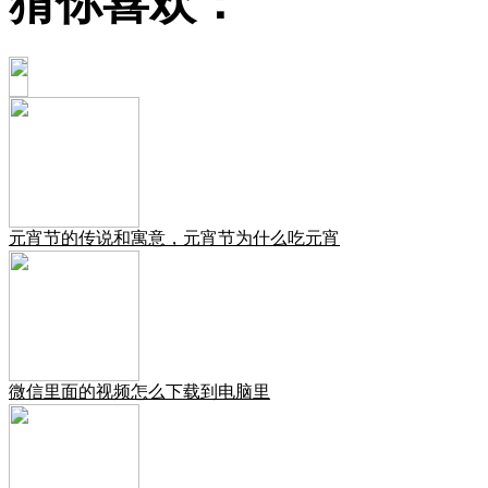
猜你喜欢：
元宵节的传说和寓意，元宵节为什么吃元宵
微信里面的视频怎么下载到电脑里