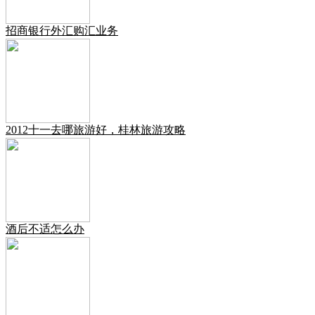
招商银行外汇购汇业务
2012十一去哪旅游好，桂林旅游攻略
酒后不适怎么办