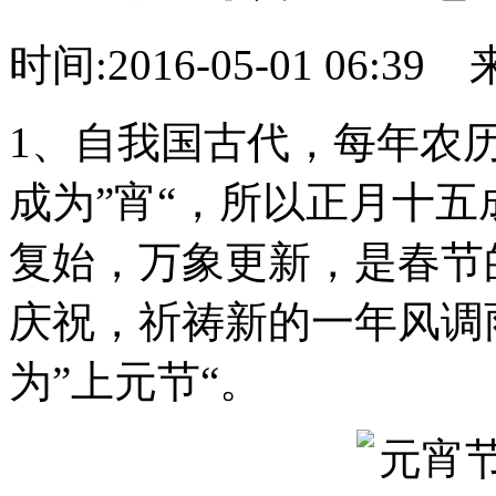
时间:2016-05-01 06:39
1、自我国古代，每年农历
成为”宵“，所以正月十
复始，万象更新，是春节
庆祝，祈祷新的一年风调
为”上元节“。