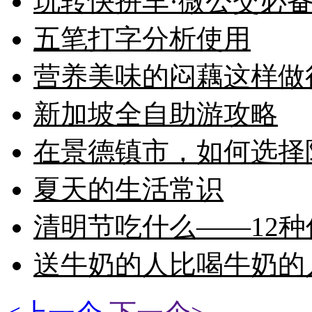
玩转快拼车·微公交必
五笔打字分析使用
营养美味的闷藕这样做
新加坡全自助游攻略
在景德镇市，如何选择
夏天的生活常识
清明节吃什么——12
送牛奶的人比喝牛奶的