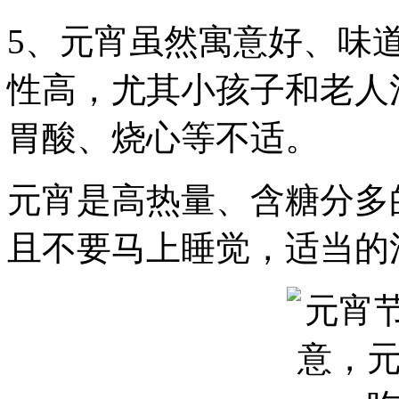
5、元宵虽然寓意好、味
性高，尤其小孩子和老人
胃酸、烧心等不适。
元宵是高热量、含糖分多
且不要马上睡觉，适当的