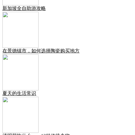
新加坡全自助游攻略
在景德镇市，如何选择陶瓷购买地方
夏天的生活常识