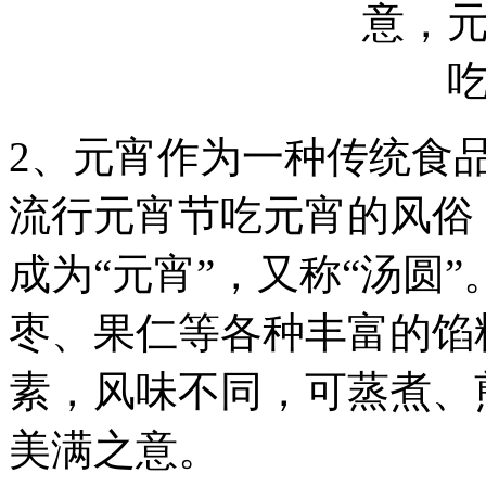
2、元宵作为一种传统食
流行元宵节吃元宵的风俗
成为“元宵”，又称“汤圆
枣、果仁等各种丰富的馅
素，风味不同，可蒸煮、
美满之意。