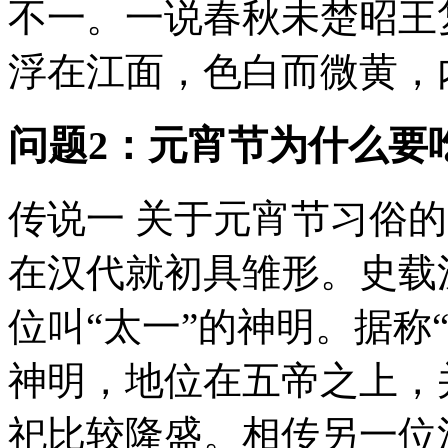
不一。一说春秋未楚昭王
浮在江面，色白而微黄，内
问题2：元宵节为什么要
传说一 关于元宵节习俗
在汉代就初具雏形。史载
位叫“太一”的神明。据称
神明，地位在五帝之上，
祀比较隆盛。相传另一位汉