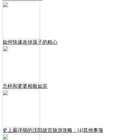
如何快速改掉孩子的粗心
怎样和婆婆相敬如宾
史上最详细的沈阳故宫旅游攻略：[4]其他事项