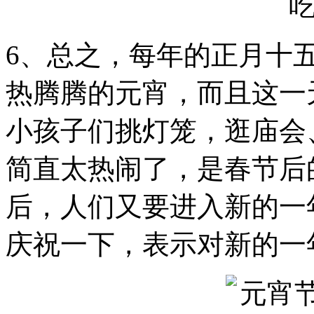
6、总之，每年的正月十
热腾腾的元宵，而且这一
小孩子们挑灯笼，逛庙会
简直太热闹了，是春节后
后，人们又要进入新的一
庆祝一下，表示对新的一