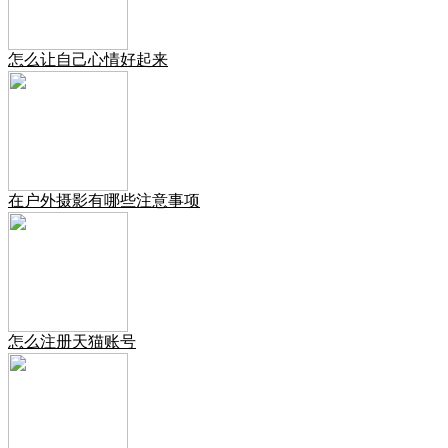
怎么让自己心情好起来
在户外摄影有哪些注意事项
怎么注册天猫账号