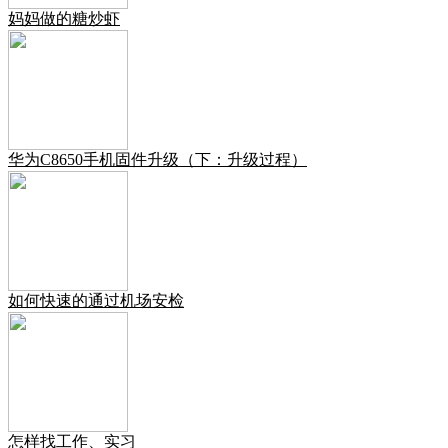
妈妈做的糖炒虾
华为C8650手机固件升级（下：升级过程）
如何快速的通过机场安检
怎样找工作、实习