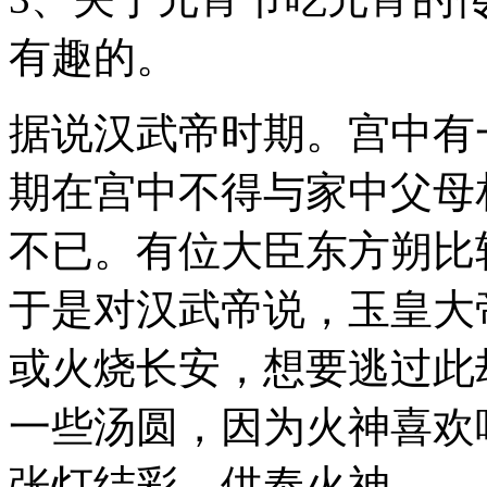
有趣的。
据说汉武帝时期。宫中有
期在宫中不得与家中父母
不已。有位大臣东方朔比
于是对汉武帝说，玉皇大
或火烧长安，想要逃过此
一些汤圆，因为火神喜欢
张灯结彩，供奉火神。