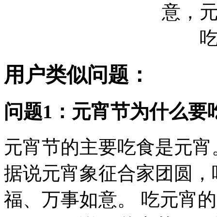
用户类似问题：
问题1：元宵节为什么要
元宵节的主要吃食是元宵。
据说元宵象征合家团圆，
福、万事如意。 吃元宵