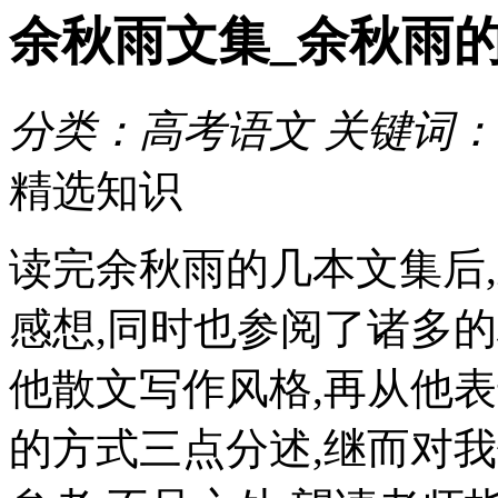
余秋雨文集_余秋雨的
分类：高考语文 关键词：
精选知识
读完余秋雨的几本文集后
感想,同时也参阅了诸多
他散文写作风格,再从他
的方式三点分述,继而对