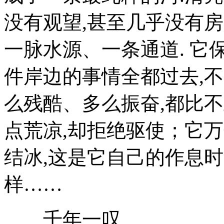
没有观望,甚至几乎没有
一脉水源、一条通道. 它
件岸边的事情全都过去,
么残酷、多么振奋,都比不
点荒凉,却拒绝驱使；它万
结冰,这是它自己的作息
样……
千年一叹