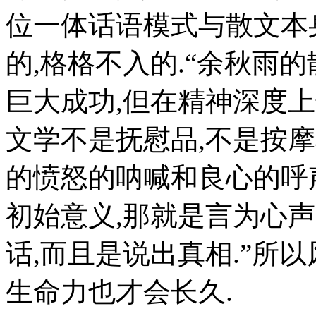
位一体话语模式与散文本
的,格格不入的.“余秋雨
巨大成功,但在精神深度
文学不是抚慰品,不是按
的愤怒的呐喊和良心的呼
初始意义,那就是言为心声
话,而且是说出真相.”所
生命力也才会长久.