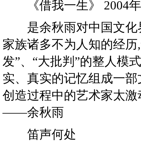
《借我一生》 2004年
是余秋雨对中国文化界的
家族诸多不为人知的经历
发”、“大批判”的整人模
实、真实的记忆组成一部文
创造过程中的艺术家太激动
——余秋雨
笛声何处