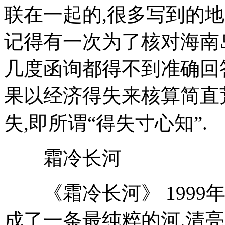
联在一起的,很多写到的地
记得有一次为了核对海南
几度函询都得不到准确回
果以经济得失来核算简直
失,即所谓“得失寸心知”.
霜冷长河
《霜冷长河》 1999年
成了一条最纯粹的河.清亮