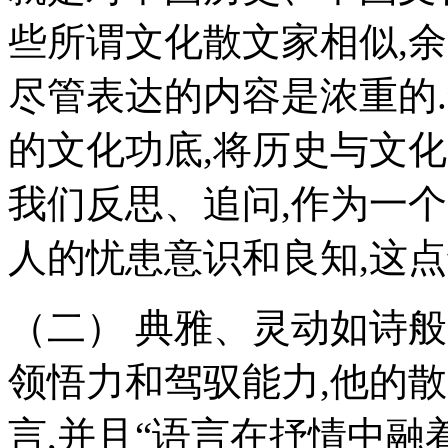
些所谓文化散文家相似,
尽管表达的内容是浓重的
的文化功底,将历史与文化
我们反思、追问,作为一
人的忧患意识和良知,这点
（二） 典雅、灵动如诗
领悟力和驾驭能力,他的
言,并且“语言在抒情中融