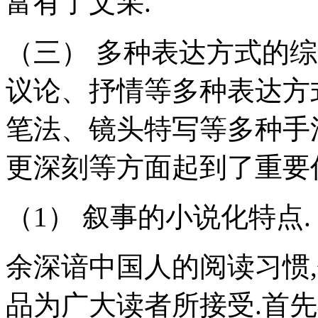
富有了文采.
（三） 多种表达方式的
议论、抒情等多种表达方
笔法、镜头特写等多种手
更深刻等方面起到了重要
（1） 叙事的小说化特点.
余深谙中国人的阅读习惯
品为广大读者所接受.首