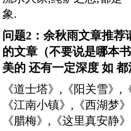
象.
问题2：余秋雨文章推荐
的文章（不要说是哪本书
美的 还有一定深度 如 
《道士塔》,《阳关雪》,
《江南小镇》,《西湖梦》
《腊梅》,《这里真安静》