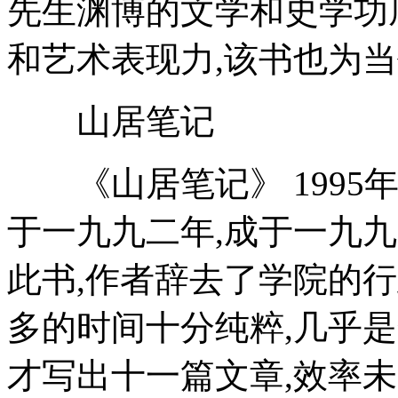
先生渊博的文学和史学功
和艺术表现力,该书也为
山居笔记
《山居笔记》 1995年
于一九九二年,成于一九九
此书,作者辞去了学院的行
多的时间十分纯粹,几乎
才写出十一篇文章,效率