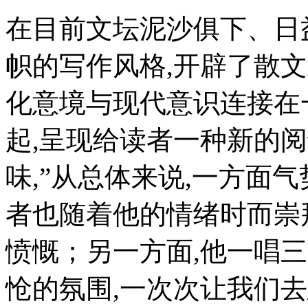
在目前文坛泥沙俱下、日
帜的写作风格,开辟了散文
化意境与现代意识连接在
起,呈现给读者一种新的
味,”从总体来说,一方面气
者也随着他的情绪时而崇
愤慨；另一方面,他一唱三
怆的氛围,一次次让我们