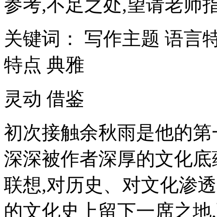
参考,不足之处,望请老师指
关键词： 写作主题 语言特
特点 典雅
灵动 借鉴
初次接触余秋雨是他的第
深深被作者深厚的文化底
联想,对历史、对文化渗
的文化史上留下一席之地