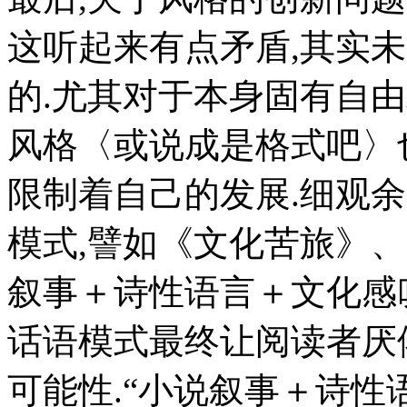
这听起来有点矛盾,其实未
的.尤其对于本身固有自
风格〈或说成是格式吧〉
限制着自己的发展.细观
模式,譬如《文化苦旅》
叙事＋诗性语言＋文化感
话语模式最终让阅读者厌
可能性.“小说叙事＋诗性