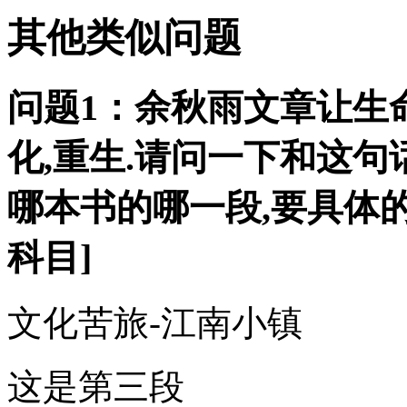
其他类似问题
问题1：余秋雨文章让生
化,重生.请问一下和这
哪本书的哪一段,要具体的
科目]
文化苦旅-江南小镇
这是第三段