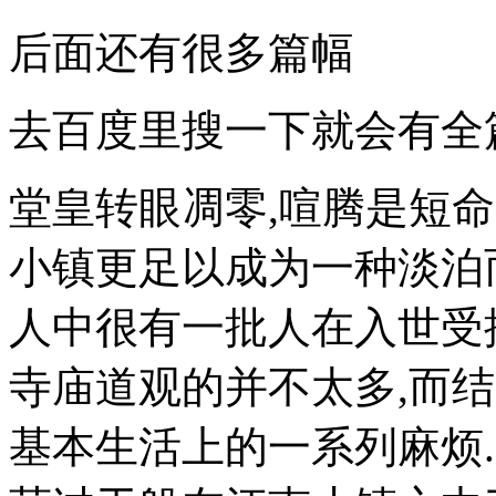
后面还有很多篇幅
去百度里搜一下就会有全
堂皇转眼凋零,喧腾是短命
小镇更足以成为一种淡泊
人中很有一批人在入世受
寺庙道观的并不太多,而
基本生活上的一系列麻烦.