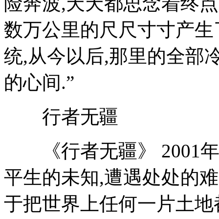
险奔波,天天都思念着终点
数万公里的尺尺寸寸产生
统,从今以后,那里的全部
的心间.”
行者无疆
《行者无疆》 2001年
平生的未知,遭遇处处的难题
于把世界上任何一片土地