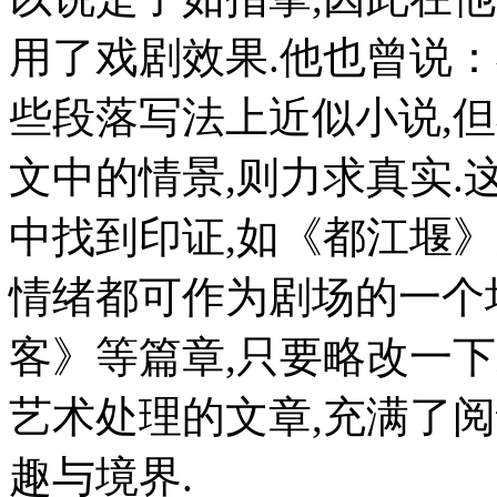
用了戏剧效果.他也曾说
些段落写法上近似小说,
文中的情景,则力求真实
中找到印证,如《都江堰
情绪都可作为剧场的一个
客》等篇章,只要略改一下
艺术处理的文章,充满了
趣与境界.