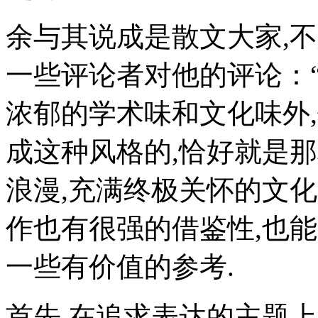
余与其说成是散文大家,
一些评论者对他的评论：
浓郁的学术味和文化味外
成这种风格的,恰好就是
浪漫,充满终极关怀的文化
作也有很强的借鉴性,也
一些有价值的参考.
首先,在追求表达的主题上