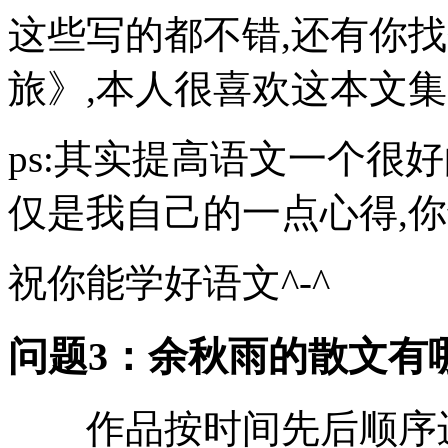
这些写的都不错,还有你找
旅》,本人很喜欢这本文集
ps:其实提高语文一个很
仅是我自己的一点心得,你
祝你能学好语文^-^
问题3：余秋雨的散文有哪
作品按时间先后顺序