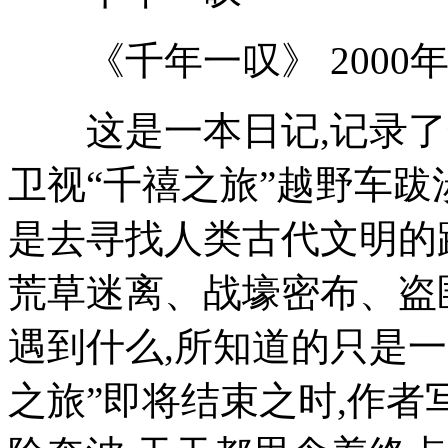
《千年一叹》 2000年
这是一本日记,记录了
卫视“千禧之旅”越野车跋
是去寻找人类古代文明的
荒草迷离、战壕密布、盗
遇到什么,所知道的只是一
之旅”即将结束之时,作者