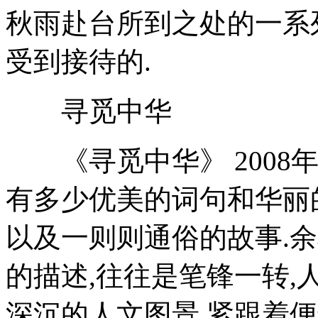
秋雨赴台所到之处的一系
受到接待的.
寻觅中华
《寻觅中华》 2008年
有多少优美的词句和华丽
以及一则则通俗的故事.
的描述,往往是笔锋一转
深沉的人文图景,紧跟着