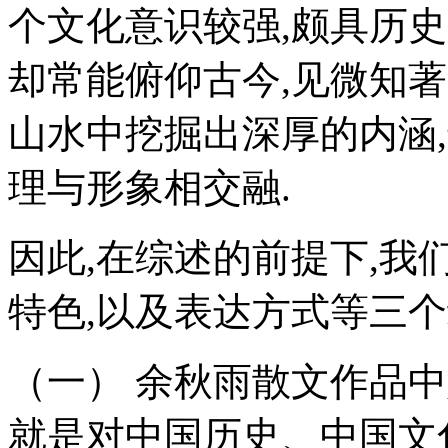
个文化意识较强,颇具历史
却常能俯仰古今,见微知
山水中挖掘出深厚的内涵
理与形象相交融.
因此,在综述的前提下,我
特色,以及表达方式等三个
（一） 余秋雨散文作品
就是对中国历史、中国文