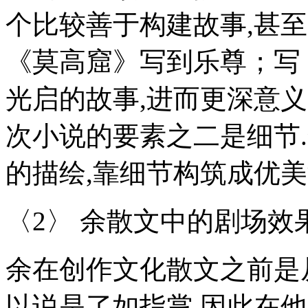
个比较善于构建故事,甚
《莫高窟》写到乐尊；写
光启的故事,进而更深意
次小说的要素之二是细节
的描绘,靠细节构筑成优美
〈2〉 余散文中的剧场效
余在创作文化散文之前是
以说是了如指掌,因此在