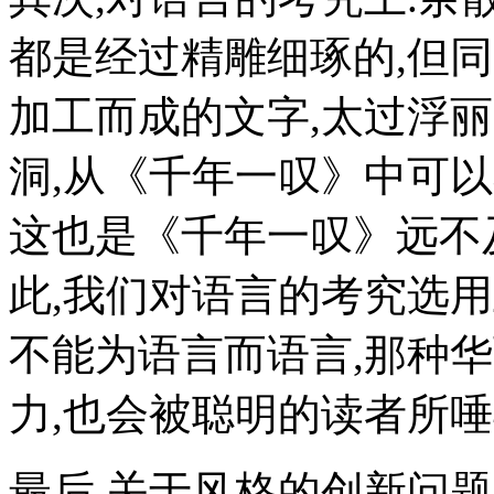
都是经过精雕细琢的,但
加工而成的文字,太过浮
洞,从《千年一叹》中可以
这也是《千年一叹》远不
此,我们对语言的考究选
不能为语言而语言,那种
力,也会被聪明的读者所唾
最后,关于风格的创新问题