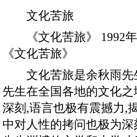
文化苦旅
《文化苦旅》 1992年
《文化苦旅》
文化苦旅是余秋雨先生
先生在全国各地的文化之
深刻,语言也极有震撼力,
中对人性的拷问也极为深