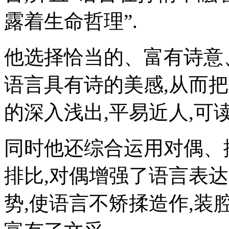
露着生命哲理”.
他选择恰当的、富有诗意
语言具有诗的美感,从而
的深入浅出,平易近人,可
同时他还综合运用对偶、
排比,对偶增强了语言表
势,使语言不矫揉造作,装腔