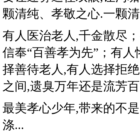
颗清纯、孝敬之心.一颗清
有人医治老人,千金散尽；
信奉“百善孝为先”；有人
择善待老人,有人选择拒绝
之间,遗臭万年还是流芳百
最美孝心少年,带来的不
涤...