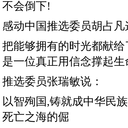
不会倒下!
感动中国推选委员胡占凡
把能够拥有的时光都献给
是一位真正用信念撑起生
推选委员张瑞敏说：
以智殉国,铸就成中华民
死亡之海的倔