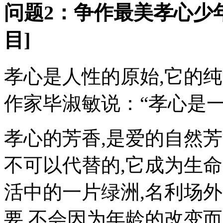
问题2：争作最美孝心少年
目]
孝心是人性的原始,它的
作家毕淑敏说：“孝心是一
孝心的芳香,是爱的自然芳
不可以代替的,它成为生
活中的一片绿洲,名利场
要,不会因为年龄的改变而