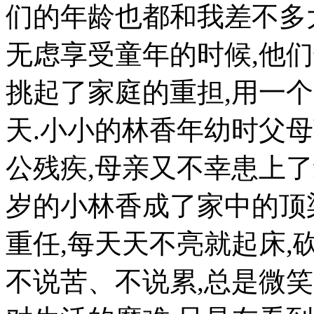
们的年龄也都和我差不多
无虑享受童年的时候,他
挑起了家庭的重担,用一
天.小小的林香年幼时父母
公残疾,母亲又不幸患上了
岁的小林香成了家中的顶
重任,每天天不亮就起床,
不说苦、不说累,总是微