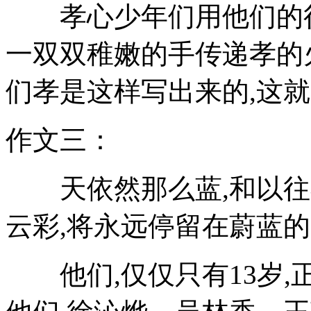
孝心少年们用他们的行
一双双稚嫩的手传递孝的
们孝是这样写出来的,这就
作文三：
天依然那么蓝,和以往不
云彩,将永远停留在蔚蓝的
他们,仅仅只有13岁,