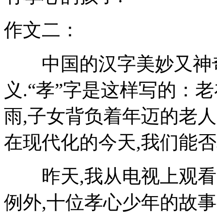
作文二：
中国的汉字美妙又神奇
义.“孝”字是这样写的：
雨,子女背负着年迈的老人
在现代化的今天,我们能
昨天,我从电视上观看了
例外,十位孝心少年的故