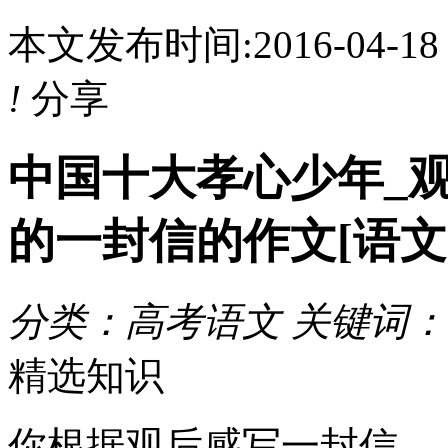
本文发布时间:2016-04-1
!
分享
中国十大孝心少年_
的一封信的作文[语文
分类：高考语文 关键词：
精选知识
你根据观后感写一封信