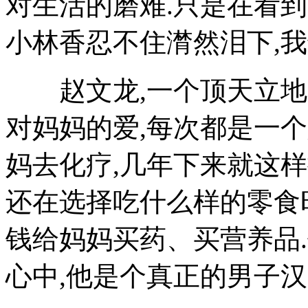
对生活的磨难.只是在看
小林香忍不住潸然泪下,我
赵文龙,一个顶天立地的
对妈妈的爱,每次都是一
妈去化疗,几年下来就这
还在选择吃什么样的零食
钱给妈妈买药、买营养品
心中,他是个真正的男子汉