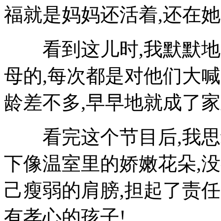
福就是妈妈还活着,还在她
看到这儿时,我默默地哭
母的,每次都是对他们大喊
龄差不多,早早地就成了家
看完这个节目后,我思绪
下像温室里的娇嫩花朵,
己瘦弱的肩膀,担起了责任
有孝心的孩子!