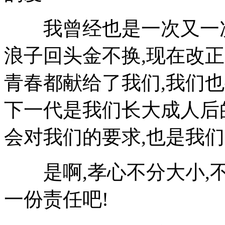
我曾经也是一次又一次
浪子回头金不换,现在改正
青春都献给了我们,我们
下一代是我们长大成人后
会对我们的要求,也是我们
是啊,孝心不分大小,不
一份责任吧!