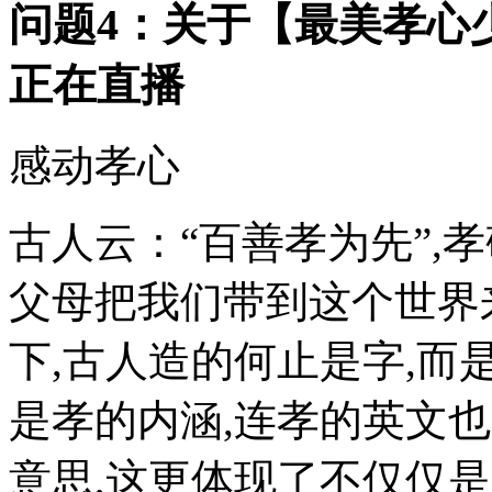
问题4：关于【最美孝心少年
正在直播
感动孝心
古人云：“百善孝为先”,
父母把我们带到这个世界来
下,古人造的何止是字,而
是孝的内涵,连孝的英文也是fil
意思,这更体现了不仅仅