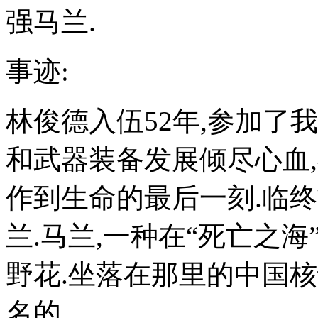
强马兰.
事迹:
林俊德入伍52年,参加了
和武器装备发展倾尽心血
作到生命的最后一刻.临
兰.马兰,一种在“死亡之
野花.坐落在那里的中国
名的