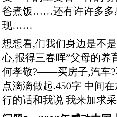
爸煮饭……还有许许多多
现……
想想看,们我们身边是不是
心,报得三春晖”父母的养
何孝敬?——买房子,汽车
点滴滴做起.450字 中间在
行的话和我说 我来加求