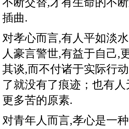
不断交替,才有生命的不
插曲.
对孝心而言,有人平如淡水
人豪言警世,有益于自己
其谈,而不付诸于实际行动
了就没有了痕迹；也有人
更多苦的原素.
对青年人而言,孝心是一