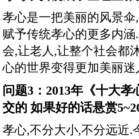
孝心是一把美丽的风景伞
赋予传统孝心的更多内涵
会,让老人,让整个社会都
心的世界变得更加美丽迷
问题3：2013年《十大孝
交的 如果好的话悬赏5~2
孝心,不分大小,不分远近