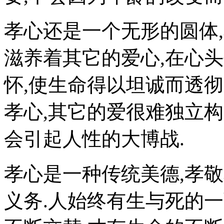
孝心还是一个无形的圆体
滋养着其它的爱心,在心
怀,使生命得以坦诚而透彻
孝心,其它的爱很难独立构
会引起人性的大博战.
孝心是一种传统美德,孝
义务.人始终有生与死的一