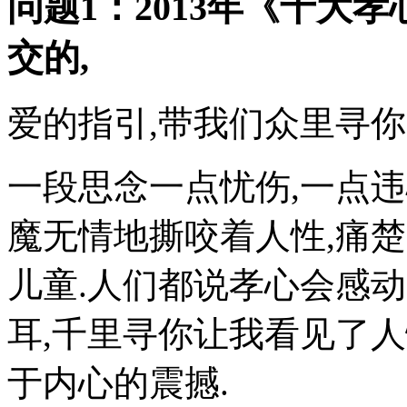
问题1：2013年《十大孝
交的,
爱的指引,带我们众里寻你
一段思念一点忧伤,一点
魔无情地撕咬着人性,痛
儿童.人们都说孝心会感
耳,千里寻你让我看见了
于内心的震撼.