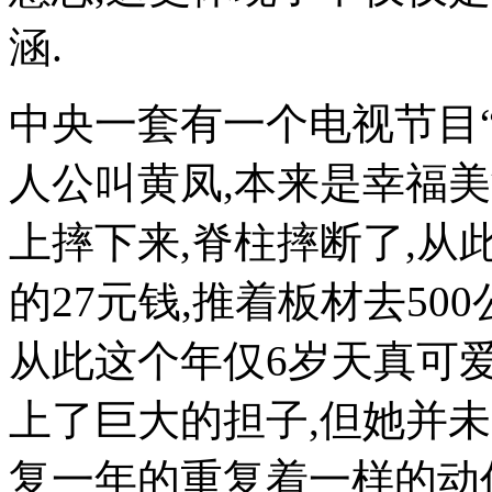
涵.
中央一套有一个电视节目“
人公叫黄凤,本来是幸福
上摔下来,脊柱摔断了,从
的27元钱,推着板材去50
从此这个年仅6岁天真可爱
上了巨大的担子,但她并未
复一年的重复着一样的动