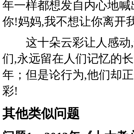
年一样都想发自内心地喊
你!妈妈,我不想让你离开我
这十朵云彩让人感动,也
们,永远留在人们记忆的长
年；但是论行为,他们却
彩!
其他类似问题