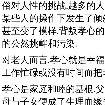
俗对人性的挑战,越多的
某些人的操作下发生了倾斜
甚至变了模样.背叛孝心的
的公然挑衅和污染.
对老人而言,孝心就是幸福
工作忙碌或没有时间而把
孝心是家庭和睦的基根.父
母与子女便成了生理血缘