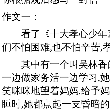
作文一：
看了《十大孝心少年》
们不怕困难,也不怕辛苦,
其中有一个叫吴林香的
一边做家务活一边学习,
笑咪咪地望着妈妈,给予
睡时,她都点起一支昏暗