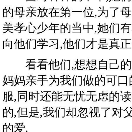
的母亲放在第一位,为了
美孝心少年的当中,她们
向他们学习,他们才是真正
看看他们,想想自己的,
妈妈亲手为我们做的可口
服,同时还能无忧无虑的
的,但是,我们却忽视了对
的爱.