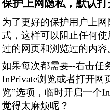
保护上网隐私，默认打开IE
为了更好的保护用户上网隐私
式，这样可以阻止任何使
过的网页和浏览过的内容
如果每次都需要--右击任
InPrivate浏览或者打开网
览”选项，临时开启一个InP
觉得太麻烦呢？