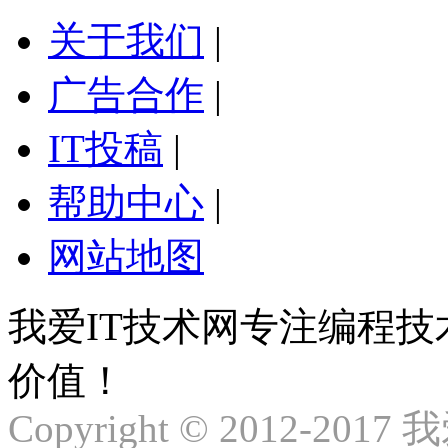
关于我们
|
广告合作
|
IT投稿
|
帮助中心
|
网站地图
我爱IT技术网专注编程
价值！
Copyright © 2012-2017