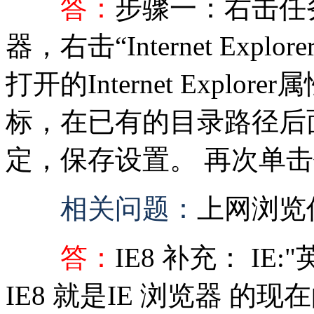
答：
步骤一：右击任务栏上
器，右击“Internet Exp
打开的Internet Explo
标，在已有的目录路径后面输入：
定，保存设置。 再次单击任
相关问题：
上网浏览
答：
IE8 补充： IE:"英
IE8 就是IE 浏览器 的