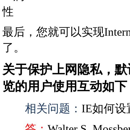
最后，您就可以实现Interne
了。
关于保护上网隐私，默认打
览的用户使用互动如下
相关问题：
IE如何设
答：
Walter S. 