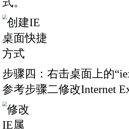
式。
步骤四：右击桌面上的“iexp
参考步骤二修改Internet E