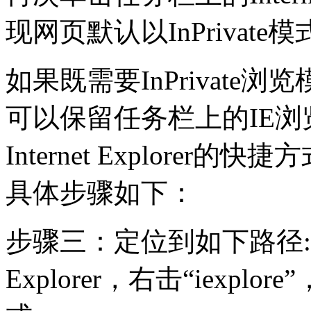
现网页默认以InPrivat
如果既需要InPrivat
可以保留任务栏上的IE
Internet Explore
具体步骤如下：
步骤三：定位到如下路径: C:Prog
Explorer，右击“iexpl