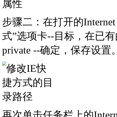
步骤二：在打开的Internet 
式”选项卡--目标，在已有
private --确定，保存设置
再次单击任务栏上的Interne