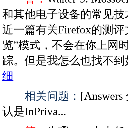
和其他电子设备的常见技
近一篇有关Firefox的测
览”模式，不会在你上网
踪。但是我怎么也找不到如
细
相关问题：
[Answ
认是InPriva...