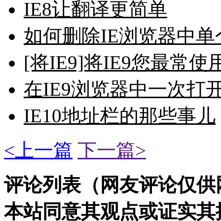
IE8让翻译更简单
如何删除IE浏览器中
[将IE9]将IE9您最
在IE9浏览器中一次打
IE10地址栏的那些事儿
<上一篇
下一篇>
评论列表（网友评论仅供
本站同意其观点或证实其