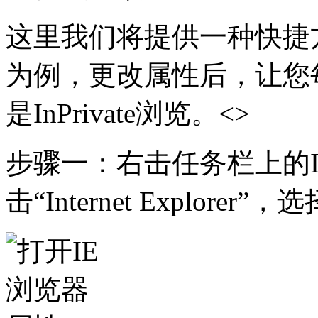
这里我们将提供一种快捷
为例，更改属性后，让您
是InPrivate浏览。<>
步骤一：右击任务栏上的Inter
击“Internet Explorer”