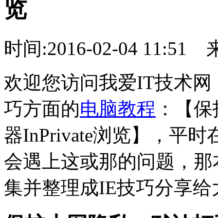
览
时间:2016-02-04 11:51
欢迎您访问我爱IT技术网
巧方面的
电脑教程
：【保
器InPrivate浏览】，
会遇上这或那的问题，那
集并整理成IE技巧分享给