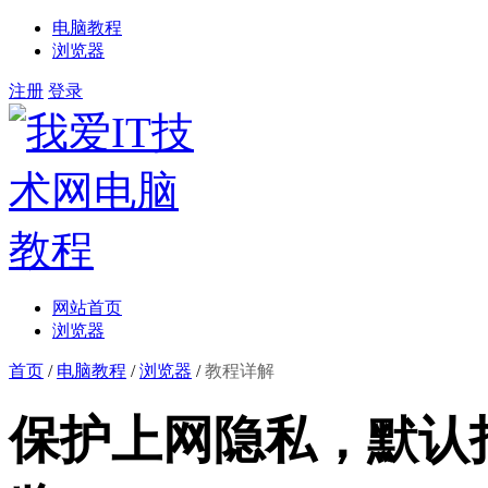
电脑教程
浏览器
注册
登录
网站首页
浏览器
首页
/
电脑教程
/
浏览器
/
教程详解
保护上网隐私，默认打开I