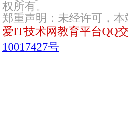
权所有。
郑重声明：未经许可，本
爱IT技术网教育平台QQ交流
10017427号