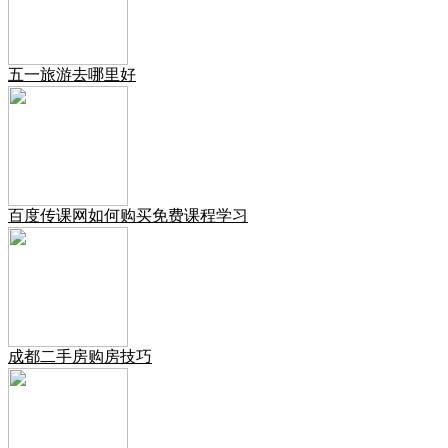
五一旅游去哪里好
百度传课网如何购买免费课程学习
成都二手房购房技巧