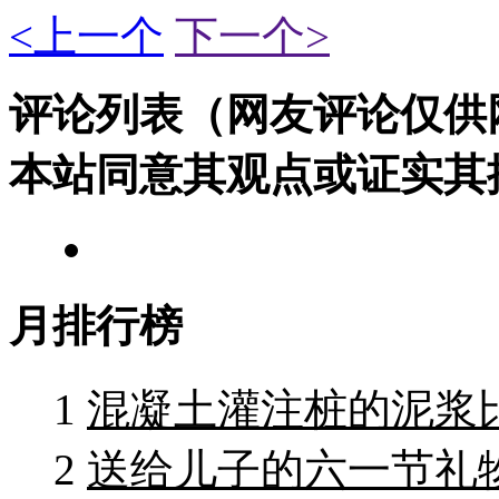
<上一个
下一个>
评论列表（网友评论仅供
本站同意其观点或证实其
月排行榜
1
混凝土灌注桩的泥浆
2
送给儿子的六一节礼物