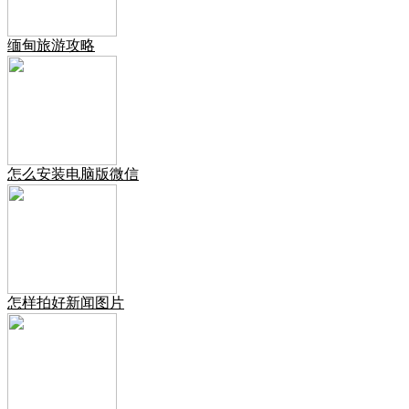
缅甸旅游攻略
怎么安装电脑版微信
怎样拍好新闻图片