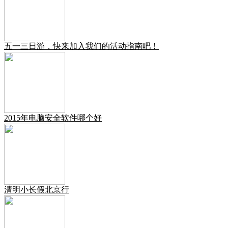
五一三日游，快来加入我们的活动指南吧！
2015年电脑安全软件哪个好
清明小长假北京行