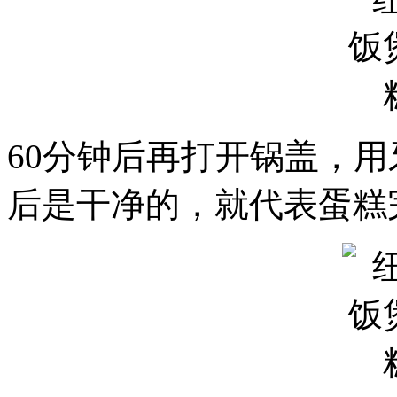
60分钟后再打开锅盖，
后是干净的，就代表蛋糕