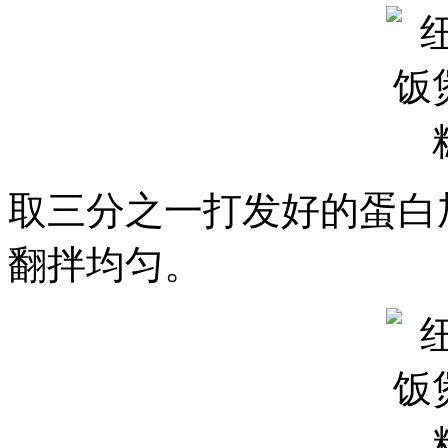
取三分之一打发好的蛋白
翻拌均匀。