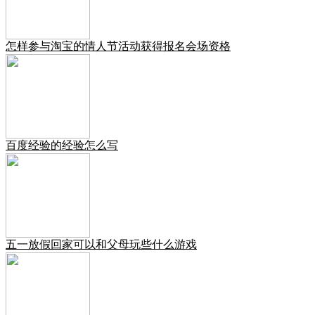
怎样参与淘宝的情人节活动获得报名会场资格
百度经验的经验怎么写
五一放假回家可以和父母玩些什么游戏