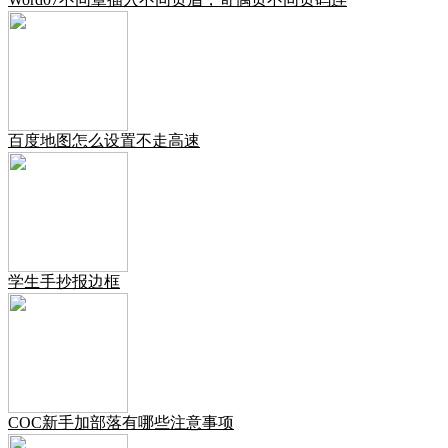
百度地图怎么设置不走高速
学生手抄报边框
COC新手加部落有哪些注意事项