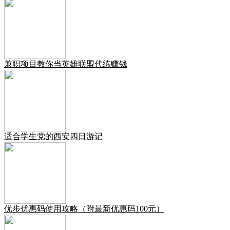
兼职项目教你当英雄联盟代练赚钱
适合学生党的西安四日游记
优步优惠码使用攻略（附最新优惠码100元）