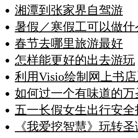
湘潭到张家界自驾游
暑假／寒假工可以做什
春节去哪里旅游最好
怎样能更好的出去游玩
利用Visio绘制网上
如何过一个有味道的万
五一长假女生出行安全
《我爱挖智慧》玩转圣