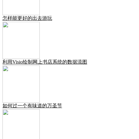
怎样能更好的出去游玩
利用Visio绘制网上书店系统的数据流图
如何过一个有味道的万圣节