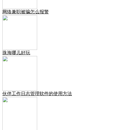
网络兼职被骗怎么报警
珠海哪儿好玩
伙伴工作日志管理软件的使用方法