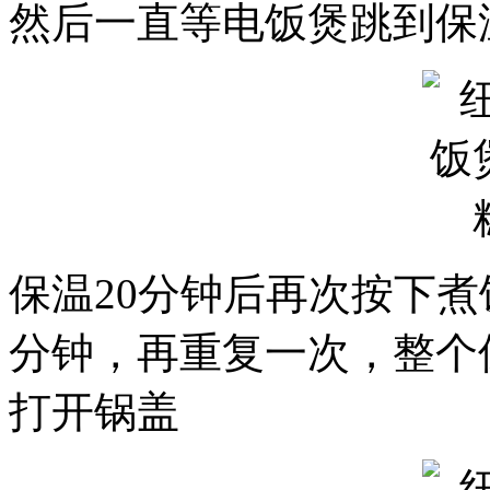
然后一直等电饭煲跳到保
保温20分钟后再次按下煮
分钟，再重复一次，整个
打开锅盖