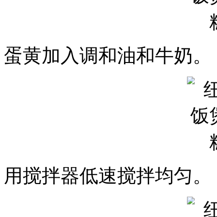
蛋黄加入调和油和牛奶。
用搅拌器低速搅拌均匀。