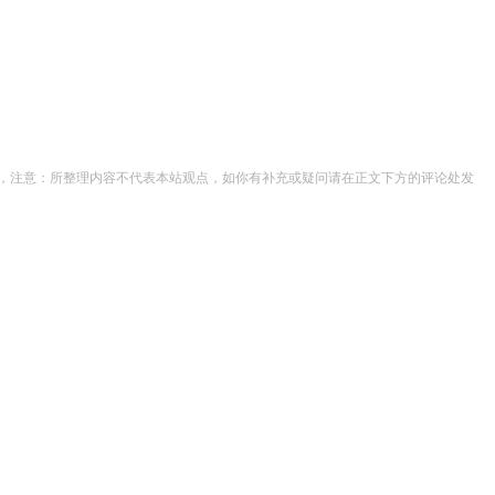
]”，注意：所整理内容不代表本站观点，如你有补充或疑问请在正文下方的评论处发