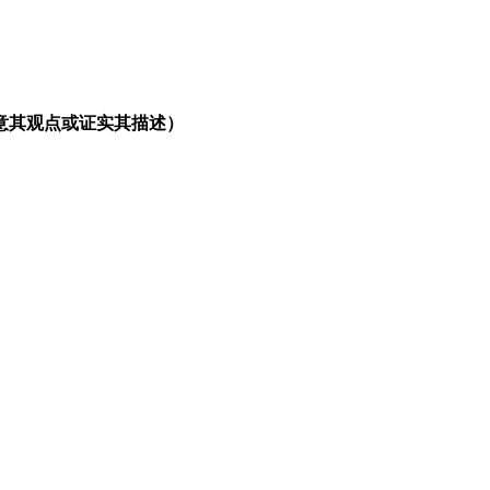
意其观点或证实其描述）