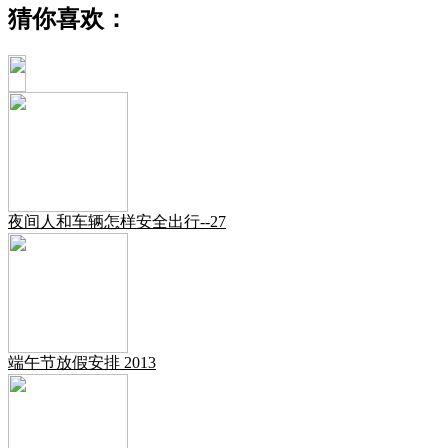
猜你喜欢：
夜间人和车辆怎样安全出行--27
端午节放假安排 2013