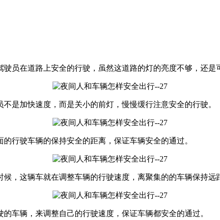
驾驶员在道路上安全的行驶，虽然这道路的灯的亮度不够，还是
员不是加快速度，而是关小的前灯，慢慢缓行注意安全的行驶。
面的行驶车辆的保持安全的距离，保证车辆安全的通过。
时候，这辆车就在调整车辆的行驶速度，离聚集的的车辆保持远
驶的车辆，来调整自己的行驶速度，保证车辆都安全的通过。