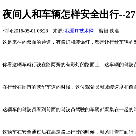
夜间人和车辆怎样安全出行--27
时间:2016-05-01 06:28 来源:
我爱IT技术网
编辑:佚名
这是来往的双面的通道，有路灯和装饰灯，都是让行驶车辆的
你看这辆车就行驶在路两旁的有彩灯的路面上，这车辆的驾驶
在行驶在闹市的繁华车道的时候，这位驾驶员就减缓速度和前
这辆车的驾驶员看到前面的驾驶员驾驶的车辆都聚集在一起的
这辆车在安全通过后在高速路上行驶的时候，就紧盯着前面行