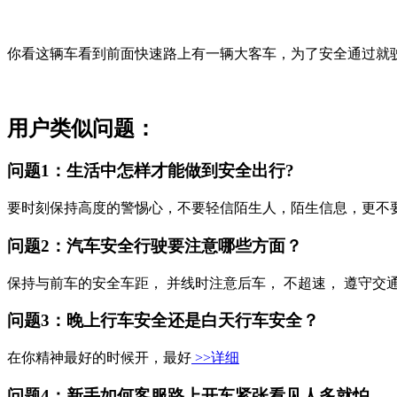
你看这辆车看到前面快速路上有一辆大客车，为了安全通过就
用户类似问题：
问题1：生活中怎样才能做到安全出行?
要时刻保持高度的警惕心，不要轻信陌生人，陌生信息，更不
问题2：汽车安全行驶要注意哪些方面？
保持与前车的安全车距， 并线时注意后车， 不超速， 遵守
问题3：晚上行车安全还是白天行车安全？
在你精神最好的时候开，最好
>>详细
问题4：新手如何客服路上开车紧张看见人多就怕