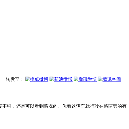
转发至：
度不够，还是可以看到路况的。你看这辆车就行驶在路两旁的有