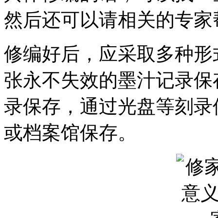
然后还可以请相关的专家
修编好后，应采取多种形
张永不失效的墨汁记录保
录保存，通过光盘等刻录
或档案馆保存。