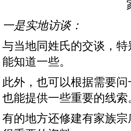
一是实地访谈：
与当地同姓氏的交谈，特
能知道一些。
此外，也可以根据需要问
也能提供一些重要的线索
有的地方还修建有家族宗