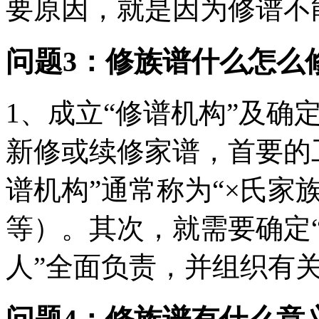
要原因，就是因为修谱不能
问题3：修族谱什么怎么
1、成立“修谱机构”及确
新修或续修家谱，首要的工
谱机构”通常称为“×氏家
等）。其次，就需要确定“
人”全面负责，并组织有关