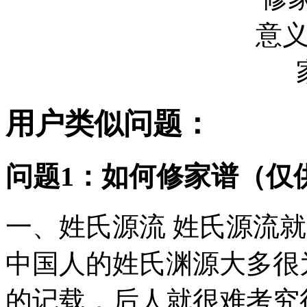
用户类似问题：
问题1：如何修家谱（仅
一、姓氏源流 姓氏源流
中国人的姓氏渊源大多很
的记载，后人就很难考究