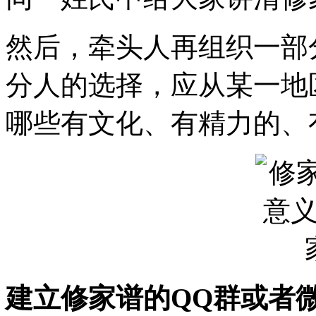
然后，牵头人再组织一部
分人的选择，应从某一地
哪些有文化、有精力的、
建立修家谱的QQ群或者