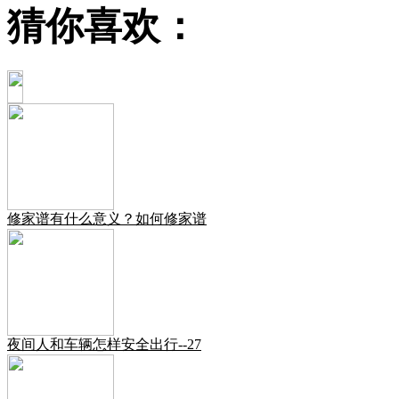
猜你喜欢：
修家谱有什么意义？如何修家谱
夜间人和车辆怎样安全出行--27