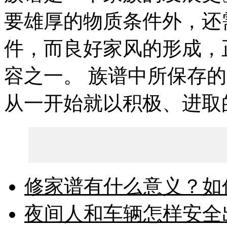
要雄厚的物质条件外，还
件，而良好家风的形成，
容之一。 族谱中所保存
从一开始就以积极、进取的
修家谱有什么意义？如
夜间人和车辆怎样安全出