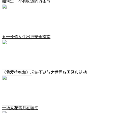
如何过一个有味道的万圣节
五一长假女生出行安全指南
《我爱挖智慧》玩转圣诞节之世界各国经典活动
一场风花雪月在丽江