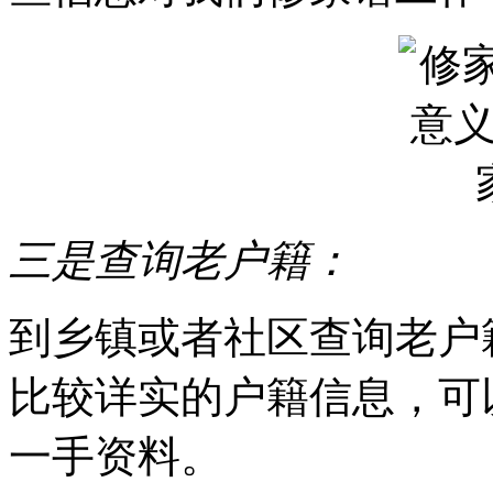
三是查询老户籍：
到乡镇或者社区查询老户
比较详实的户籍信息，可
一手资料。