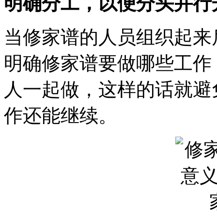
明确分工，以便分头并行
当修家谱的人员组织起来
明确修家谱要做哪些工作
人一起做，这样的话就避
作还能继续。