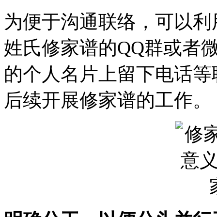
为便于沟通联络，可以利
姓氏修家谱的QQ群或者
的个人名片上留下电话等
后续开展修家谱的工作。