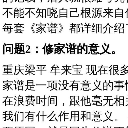
不能不知晓自己根源来自
每套《家谱》都详细介绍了
问题2：修家谱的意义。
重庆梁平 牟来宝 现在
家谱是一项没有意义的事
在浪费时间，跟他毫无相
我们有什么作用和意义。