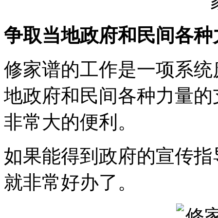
争取当地政府和民间各种
修家谱的工作是一项系统
地政府和民间各种力量的
非常大的便利。
如果能得到政府的宣传指
就非常好办了。