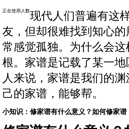
正在使用人数
现代人们普遍有这
友，但却很难找到知心的
常感觉孤独。为什么会这
根。家谱是记载了某一地
人来说，家谱是我们的渊
己的家谱，能够帮。
小知识：修家谱有什么意义？如何修家谱