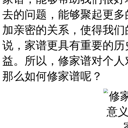
去的问题，能够聚起更多
加亲密的关系，使得我们
说，家谱更具有重要的历
益。所以，修家谱对个人
那么如何修家谱呢？