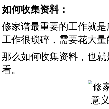
如何收集资料：
修家谱最重要的工作就是
工作很琐碎，需要花大量
那么如何收集资料，也就
看。