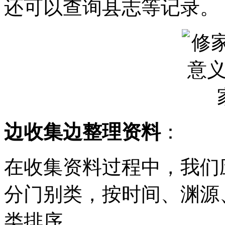
还可以查询县志等记录。
边收集边整理资料
：
在收集资料过程中，我们
分门别类，按时间、渊源
类排序。