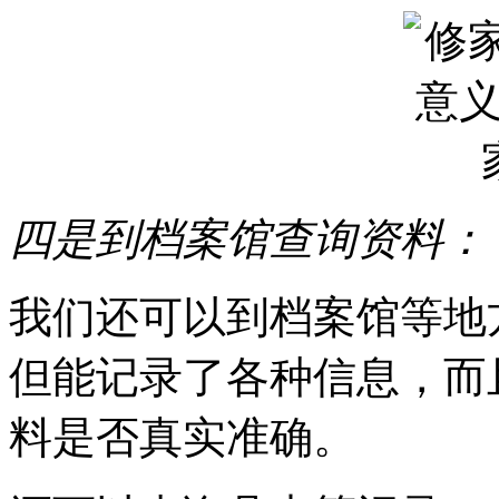
四是到档案馆查询资料：
我们还可以到档案馆等地
但能记录了各种信息，而
料是否真实准确。