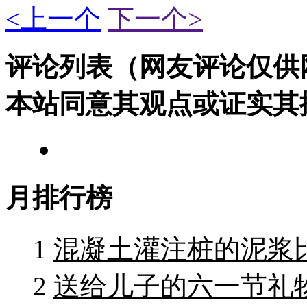
<上一个
下一个>
评论列表（网友评论仅供
本站同意其观点或证实其
月排行榜
1
混凝土灌注桩的泥浆
2
送给儿子的六一节礼物