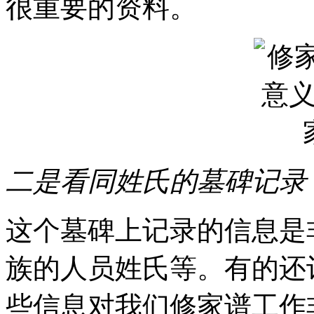
很重要的资料。
二是看同姓氏的墓碑记录
这个墓碑上记录的信息是
族的人员姓氏等。有的还
些信息对我们修家谱工作