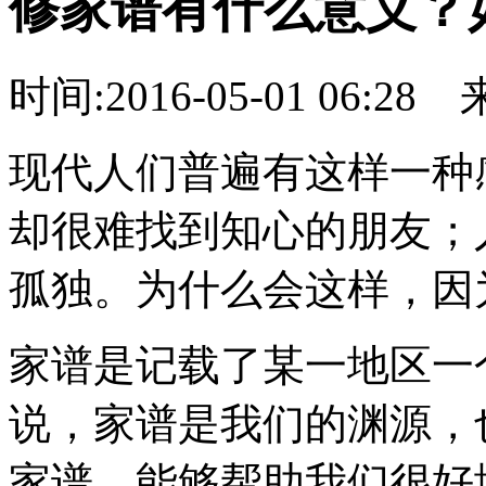
修家谱有什么意义？
时间:2016-05-01 06:28
现代人们普遍有这样一种
却很难找到知心的朋友；
孤独。为什么会这样，因
家谱是记载了某一地区一
说，家谱是我们的渊源，
家谱，能够帮助我们很好