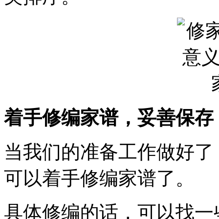
着手修编家谱，妥善保存
当我们的准备工作做好了
可以着手修编家谱了。
具体修编的话，可以找一