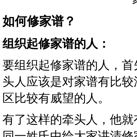
如何修家谱？
组织起修家谱的人：
要组织起修家谱的人，首
头人应该是对家谱有比较
区比较有威望的人。
有了这样的牵头人，他就
同一姓氏中给大家讲清修