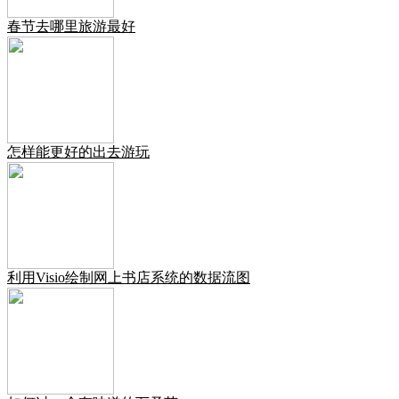
春节去哪里旅游最好
怎样能更好的出去游玩
利用Visio绘制网上书店系统的数据流图