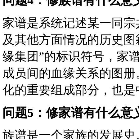
问题4：修族谱有什么意
家谱是系统记述某一同宗
及其他方面情况的历史图
缘集团”的标识符号，家
成员间的血缘关系的图册
化的重要组成部分，也是中
问题5：修家谱有什么意
族谱是一个家族的发展史