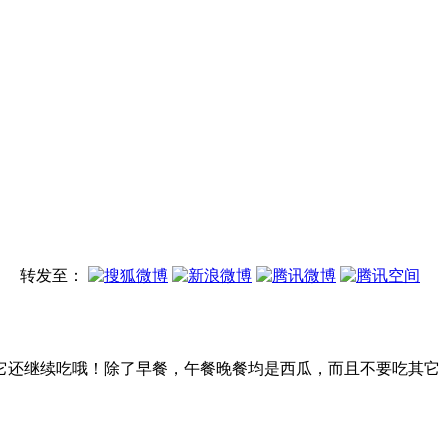
转发至：
它还继续吃哦！除了早餐，午餐晚餐均是西瓜，而且不要吃其它