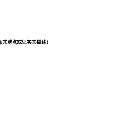
意其观点或证实其描述）