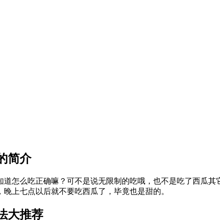
的简介
知道怎么吃正确嘛？可不是说无限制的吃哦，也不是吃了西瓜其
，晚上七点以后就不要吃西瓜了，毕竟也是甜的。
法大推荐