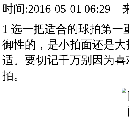
时间:2016-05-01 06:29
1 选一把适合的球拍第
御性的，是小拍面还是大
适。要切记千万别因为喜
拍。