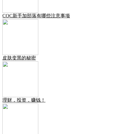
COC新手加部落有哪些注意事项
皮肤变黑的秘密
理财，投资，赚钱！