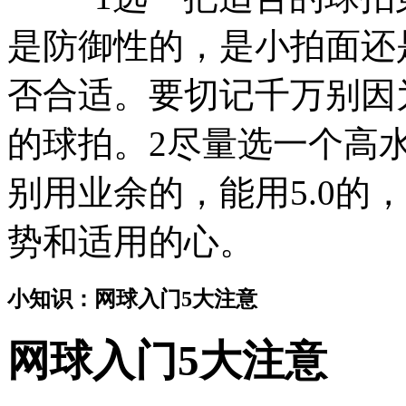
是防御性的，是小拍面还
否合适。要切记千万别因
的球拍。2尽量选一个高
别用业余的，能用5.0的
势和适用的心。
小知识：网球入门5大注意
网球入门5大注意