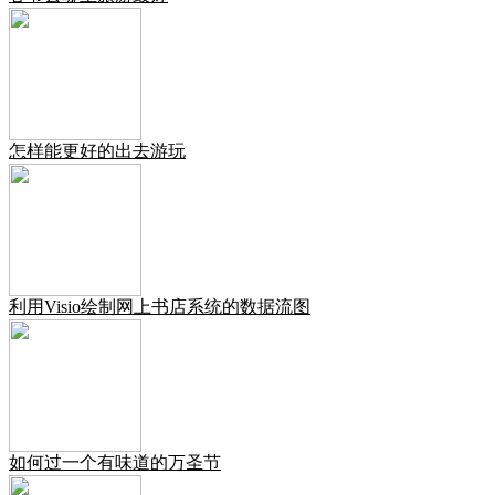
怎样能更好的出去游玩
利用Visio绘制网上书店系统的数据流图
如何过一个有味道的万圣节