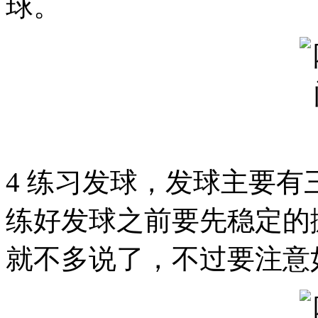
球。
4 练习发球，发球主要
练好发球之前要先稳定的
就不多说了，不过要注意