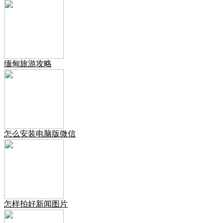
缅甸旅游攻略
怎么安装电脑版微信
怎样拍好新闻图片