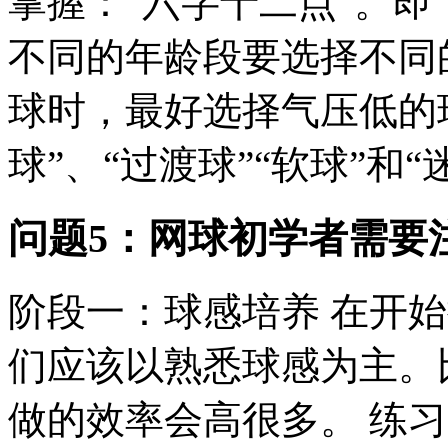
掌握：“六字十二点”。即：
不同的年龄段要选择不同
球时，最好选择气压低的
球”、“过渡球”“软球”和“
问题5：网球初学者需要
阶段一：球感培养 在开
们应该以熟悉球感为主。
做的效率会高很多。 练