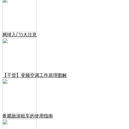
网球入门5大注意
【干货】变频空调工作原理图解
希腊旅游租车的使用指南