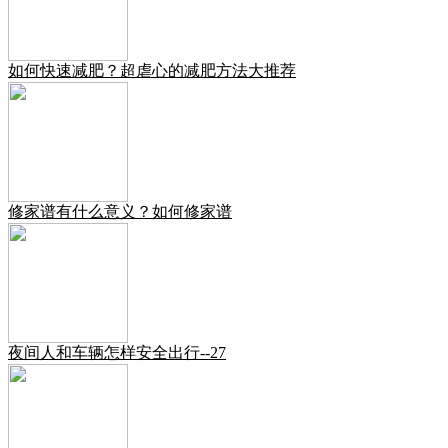
如何快速减肥？超虐心的减肥方法大推荐
修家谱有什么意义？如何修家谱
夜间人和车辆怎样安全出行--27