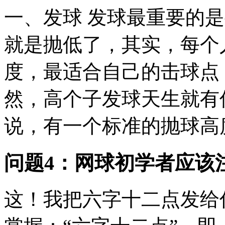
一、发球 发球最重要的
就是抛低了，其实，每个
度，最适合自己的击球点
然，高个子发球天生就有
说，有一个标准的抛球高度
问题4：网球初学者应该
这！我把六字十二点发给