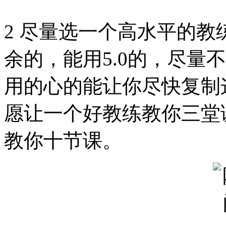
2 尽量选一个高水平的
余的，能用5.0的，尽量
用的心的能让你尽快复制
愿让一个好教练教你三堂
教你十节课。