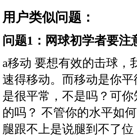
用户类似问题：
问题1：网球初学者要注
a移动 要想有效的击球
速得移动。而移动是你平
是很平常，不是吗？可你
的吗？ 不管你的水平如
腿跟不上是说腿到不了位，