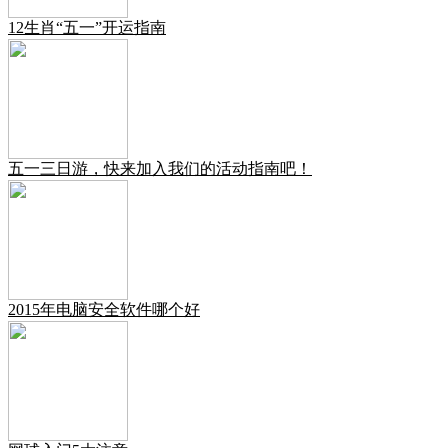
12生肖“五一”开运指南
五一三日游，快来加入我们的活动指南吧！
2015年电脑安全软件哪个好