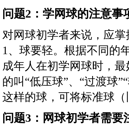
问题2：学网球的注意事
对网球初学者来说，应掌握:
1、球要轻。根据不同的
成年人在初学网球时，最
的叫“低压球”、“过渡球”
这样的球，可将标准球（旧
问题3：网球初学者需要