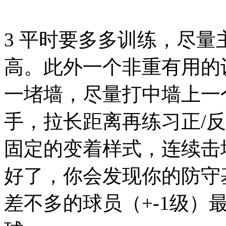
3 平时要多多训练，尽
高。此外一个非重有用的
一堵墙，尽量打中墙上一
手，拉长距离再练习正/
固定的变着样式，连续击
好了，你会发现你的防守
差不多的球员（+-1级）