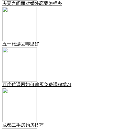
夫妻之间面对婚外恋要怎样办
五一旅游去哪里好
百度传课网如何购买免费课程学习
成都二手房购房技巧