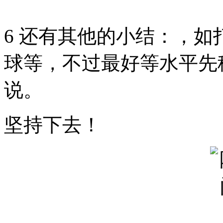
6 还有其他的小结：，
球等，不过最好等水平先稳
说。
坚持下去！