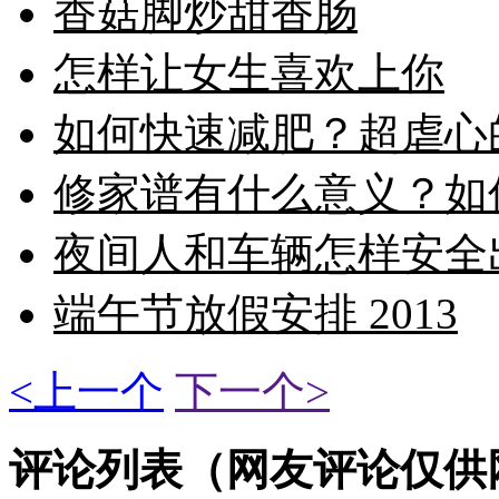
香菇脚炒甜香肠
怎样让女生喜欢上你
如何快速减肥？超虐心
修家谱有什么意义？如
夜间人和车辆怎样安全出
端午节放假安排 2013
<上一个
下一个>
评论列表（网友评论仅供