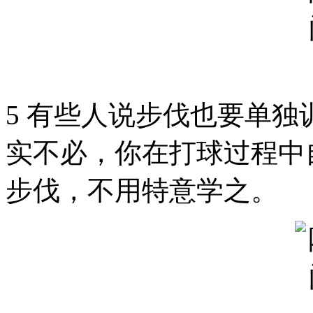
5 有些人说步伐也要单
实不必，你在打球过程中
步伐，不用特意学之。