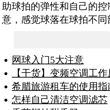
助球拍的弹性和自己的控
意，感觉球落在球拍不同部
网球入门5大注意
【干货】变频空调工作
希腊旅游租车的使用指
怎样自己清洁空调滤芯